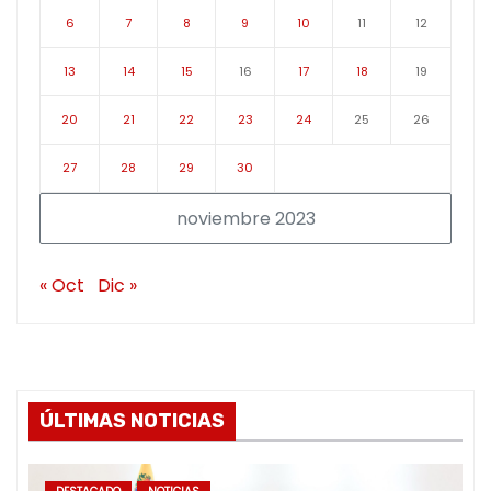
6
7
8
9
10
11
12
13
14
15
16
17
18
19
20
21
22
23
24
25
26
27
28
29
30
noviembre 2023
« Oct
Dic »
ÚLTIMAS NOTICIAS