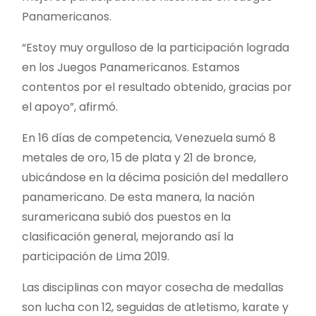
Panamericanos.
“Estoy muy orgulloso de la participación lograda
en los Juegos Panamericanos. Estamos
contentos por el resultado obtenido, gracias por
el apoyo”, afirmó.
En 16 días de competencia, Venezuela sumó 8
metales de oro, 15 de plata y 21 de bronce,
ubicándose en la décima posición del medallero
panamericano. De esta manera, la nación
suramericana subió dos puestos en la
clasificación general, mejorando así la
participación de Lima 2019.
Las disciplinas con mayor cosecha de medallas
son lucha con 12, seguidas de atletismo, karate y