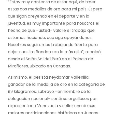
“Estoy muy contenta de estar aquí, de traer
estas dos medallas de oro para mi país. Espero
que sigan creyendo en el deporte y en la
juventud, es muy importante para nosotros el
hecho de que –usted- valore el trabajo que
estamos haciendo, que siga apoyándonos.
Nosotros seguiremos trabajando fuerte para
dejar nuestra Bandera en lo más alto”, recalcó
desde el Salón Sol del Perú en el Palacio de
Miraflores, ubicado en Caracas.
Asimismo, el pesista Keydomar Vallenilla,
ganador de la medalla de oro en la categoría de
89 kilogramos, subrayó –en nombre de la
delegación nacional- sentirse orgullosos por
representar a Venezuela y sellar una de sus
mejores participaciones históricas en Juegos