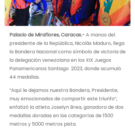
Palacio de Miraflores, Caracas.-
A manos del
presidente de la República, Nicolás Maduro, llega
la Bandera Nacional como símbolo de victoria de
la delegación venezolana en los XIX Juegos
Panamericanos Santiago 2023, donde acumuló
44 medallas.
“Aquí le dejamos nuestra Bandera, Presidente,
muy emocionados de compartir este triunfo”,
enfatizó la atleta Joselyn Brea, ganadora de dos
medallas doradas en las categorías de 1500
metros y 5000 metros pista.