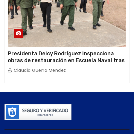
Presidenta Delcy Rodríguez inspecciona
obras de restauración en Escuela Naval tras
afectaciones sísmicas en La Guaira
Claudia Guerra Mendez