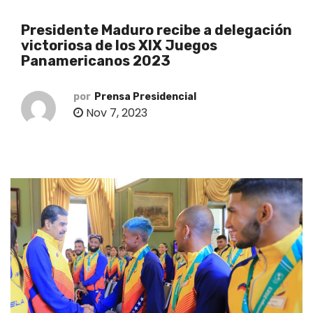
o
Presidente Maduro recibe a delegación
victoriosa de los XIX Juegos
Panamericanos 2023
por
Prensa Presidencial
Nov 7, 2023