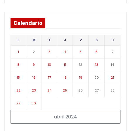
Calendario
L
M
X
J
V
S
D
1
2
3
4
5
6
7
8
9
10
11
12
13
14
15
16
17
18
19
20
21
22
23
24
25
26
27
28
29
30
abril 2024