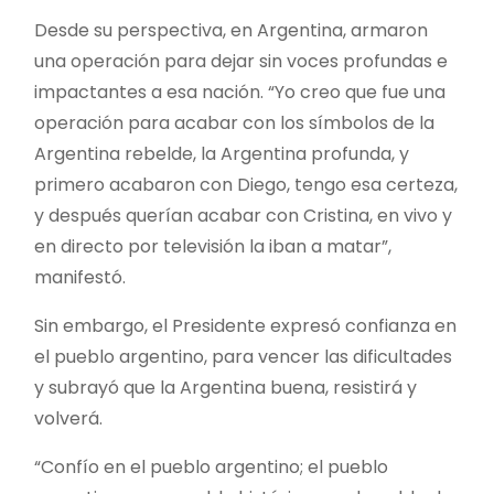
Desde su perspectiva, en Argentina, armaron
una operación para dejar sin voces profundas e
impactantes a esa nación. “Yo creo que fue una
operación para acabar con los símbolos de la
Argentina rebelde, la Argentina profunda, y
primero acabaron con Diego, tengo esa certeza,
y después querían acabar con Cristina, en vivo y
en directo por televisión la iban a matar”,
manifestó.
Sin embargo, el Presidente expresó confianza en
el pueblo argentino, para vencer las dificultades
y subrayó que la Argentina buena, resistirá y
volverá.
“Confío en el pueblo argentino; el pueblo