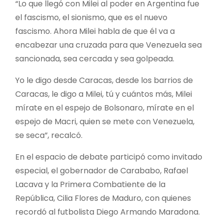
“Lo que llegó con Milei al poder en Argentina fue
el fascismo, el sionismo, que es el nuevo
fascismo. Ahora Milei habla de que él va a
encabezar una cruzada para que Venezuela sea
sancionada, sea cercada y sea golpeada.
Yo le digo desde Caracas, desde los barrios de
Caracas, le digo a Milei, tú y cuántos más, Milei
mírate en el espejo de Bolsonaro, mírate en el
espejo de Macri, quien se mete con Venezuela,
se seca”, recalcó.
En el espacio de debate participó como invitado
especial, el gobernador de Carababo, Rafael
Lacava y la Primera Combatiente de la
República, Cilia Flores de Maduro, con quienes
recordó al futbolista Diego Armando Maradona.