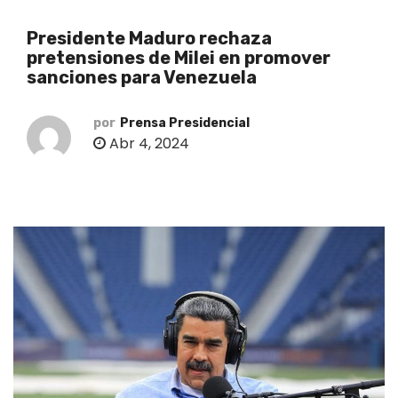
o
Presidente Maduro rechaza
pretensiones de Milei en promover
sanciones para Venezuela
por
Prensa Presidencial
Abr 4, 2024