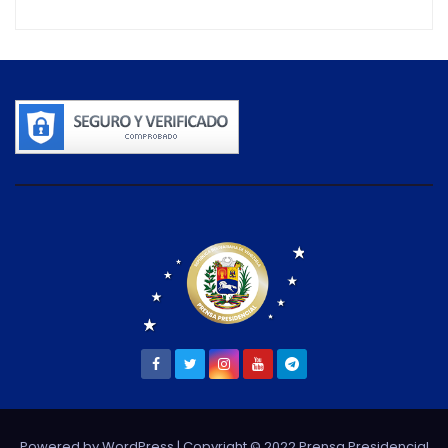
Powered by WordPress
| Copyright © 2022 Prensa Presidencial