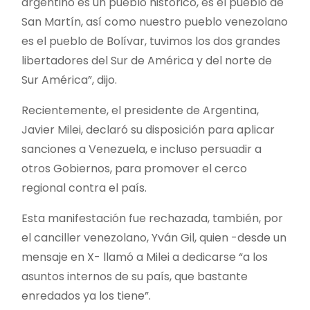
argentino es un pueblo histórico, es el pueblo de
San Martín, así como nuestro pueblo venezolano
es el pueblo de Bolívar, tuvimos los dos grandes
libertadores del Sur de América y del norte de
Sur América”, dijo.
Recientemente, el presidente de Argentina,
Javier Milei, declaró su disposición para aplicar
sanciones a Venezuela, e incluso persuadir a
otros Gobiernos, para promover el cerco
regional contra el país.
Esta manifestación fue rechazada, también, por
el canciller venezolano, Yván Gil, quien -desde un
mensaje en X- llamó a Milei a dedicarse “a los
asuntos internos de su país, que bastante
enredados ya los tiene”.