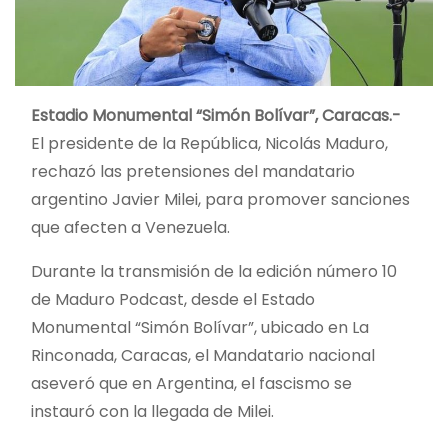
Estadio Monumental “Simón Bolívar”, Caracas.-
El presidente de la República, Nicolás Maduro,
rechazó las pretensiones del mandatario
argentino Javier Milei, para promover sanciones
que afecten a Venezuela.
Durante la transmisión de la edición número 10
de Maduro Podcast, desde el Estado
Monumental “Simón Bolívar”, ubicado en La
Rinconada, Caracas, el Mandatario nacional
aseveró que en
Argentina, el fascismo se
instauró con la llegada de Milei.