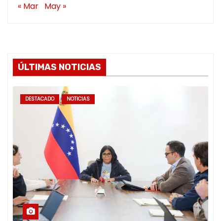
« Mar
May »
ÚLTIMAS NOTICIAS
DESTACADO
NOTICIAS