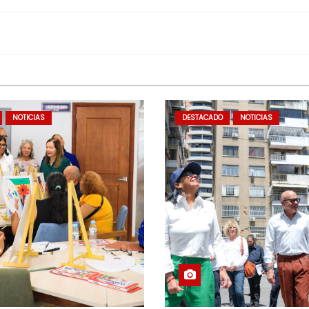
NOTICIAS
DESTACADO
NOTICIAS