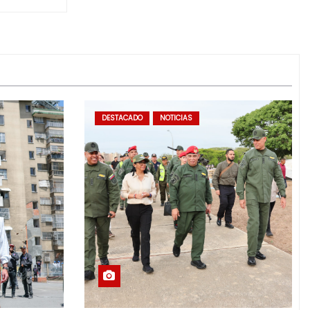
DESTACADO
NOTICIAS