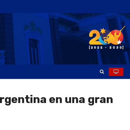
rgentina en una gran