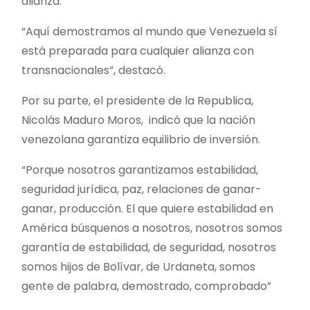
alianza.
“Aquí demostramos al mundo que Venezuela sí
está preparada para cualquier alianza con
transnacionales”, destacó.
Por su parte, el presidente de la Republica,
Nicolás Maduro Moros, indicó que la nación
venezolana garantiza equilibrio de inversión.
“Porque nosotros garantizamos estabilidad,
seguridad jurídica, paz, relaciones de ganar-
ganar, producción. El que quiere estabilidad en
América búsquenos a nosotros, nosotros somos
garantía de estabilidad, de seguridad, nosotros
somos hijos de Bolívar, de Urdaneta, somos
gente de palabra, demostrado, comprobado”