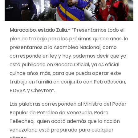
Maracaibo, estado Zulia.-
“Presentamos todo el
plan de trabajo para los próximos quince años, lo
presentamos a la Asamblea Nacional, como
corresponde en ley y hoy podemos decir que ya
está publicado en Gaceta Oficial, ya es oficial
quince años más, para que pueda operar este
trabajo en familia en conjunto con PetroBoscán,
PDVSA y Chevron”.
Las palabras corresponden al Ministro del Poder
Popular de Petróleo de Venezuela, Pedro
Tellechea, quien acotó además que la nación
venezolana está preparada para cualquier