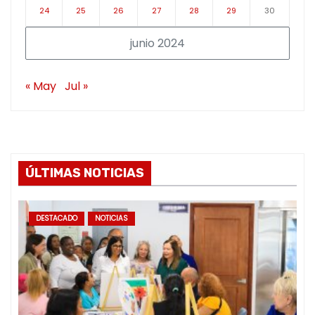
24
25
26
27
28
29
30
junio 2024
« May
Jul »
ÚLTIMAS NOTICIAS
DESTACADO
NOTICIAS