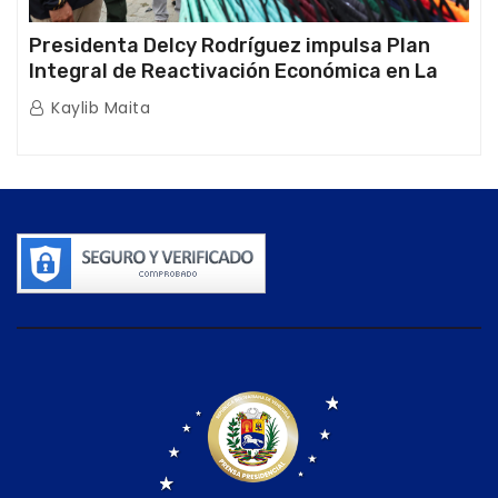
Presidenta Delcy Rodríguez impulsa Plan
Integral de Reactivación Económica en La
Guaira
Kaylib Maita