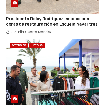
Presidenta Delcy Rodríguez inspecciona
obras de restauración en Escuela Naval tras
afectaciones sísmicas en La Guaira
Claudia Guerra Mendez
DESTACADO
NOTICIAS