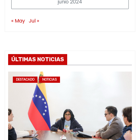
junio 2024
« May
Jul »
ÚLTIMAS NOTICIAS
DESTACADO
NOTICIAS