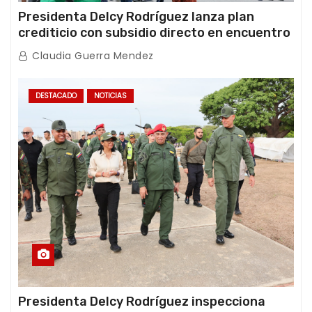
Presidenta Delcy Rodríguez lanza plan
crediticio con subsidio directo en encuentro
con Juntas de Condominio
Claudia Guerra Mendez
DESTACADO
NOTICIAS
Presidenta Delcy Rodríguez inspecciona