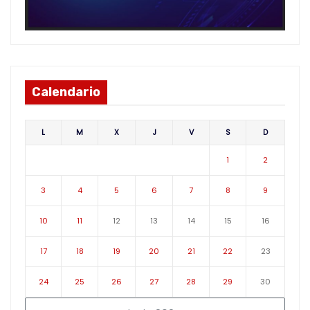
Calendario
L
M
X
J
V
S
D
1
2
3
4
5
6
7
8
9
10
11
12
13
14
15
16
17
18
19
20
21
22
23
24
25
26
27
28
29
30