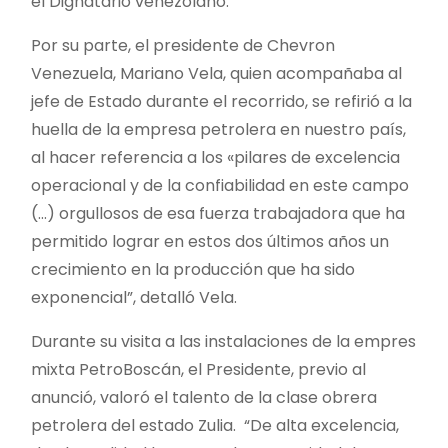
el Dignatario venezolano.
Por su parte, el presidente de Chevron
Venezuela, Mariano Vela, quien acompañaba al
jefe de Estado durante el recorrido, se refirió a la
huella de la empresa petrolera en nuestro país,
al hacer referencia a los «pilares de excelencia
operacional y de la confiabilidad en este campo
(…) orgullosos de esa fuerza trabajadora que ha
permitido lograr en estos dos últimos años un
crecimiento en la producción que ha sido
exponencial”, detalló Vela.
Durante su visita a las instalaciones de la empres
mixta PetroBoscán, el Presidente, previo al
anunció, valoró el talento de la clase obrera
petrolera del estado Zulia. “De alta excelencia,