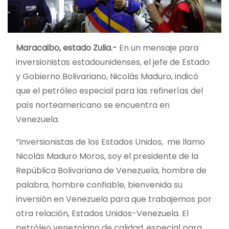
Maracaibo, estado Zulia.-
En un mensaje para
inversionistas estadounidenses, el jefe de Estado
y Gobierno Bolivariano, Nicolás Maduro, indicó
que el petróleo especial para las refinerías del
país norteamericano se encuentra en
Venezuela.
“Inversionistas de los Estados Unidos, me llamo
Nicolás Maduro Moros, soy el presidente de la
República Bolivariana de Venezuela, hombre de
palabra, hombre confiable, bienvenida su
inversión en Venezuela para que trabajemos por
otra relación, Estados Unidos-Venezuela. El
petróleo venezolano de calidad, especial para