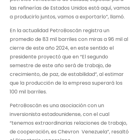
las refinerías de Estados Unidos está aquí, vamos
a producirlo juntos, vamos a exportarlo”, llamó.
En la actualidad PetroBoscán registra un
promedio de 83 mil barriles con miras a 96 mil al
cierre de este año 2024, en este sentido el
presidente proyectó que en “El segundo
semestre de este año será de trabajo, de
crecimiento, de paz, de estabilidad”, al estimar
que la producción de la empresa superará los
100 mil barriles.
PetroBoscán es una asociación con un
inversionista estadounidense, con el cual
“tenemos extraordinarias relaciones de trabajo,
de cooperación, es Chevron Venezuela”, resaltó