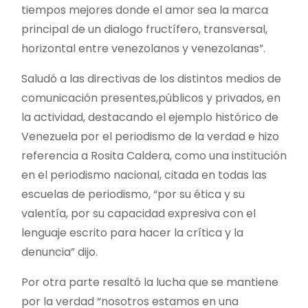
tiempos mejores donde el amor sea la marca
principal de un dialogo fructífero, transversal,
horizontal entre venezolanos y venezolanas”.
Saludó a las directivas de los distintos medios de
comunicación presentes,públicos y privados, en
la actividad, destacando el ejemplo histórico de
Venezuela por el periodismo de la verdad e hizo
referencia a Rosita Caldera, como una institución
en el periodismo nacional, citada en todas las
escuelas de periodismo, “por su ética y su
valentía, por su capacidad expresiva con el
lenguaje escrito para hacer la crítica y la
denuncia” dijo.
Por otra parte resaltó la lucha que se mantiene
por la verdad “nosotros estamos en una