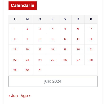
Calendario
L
M
X
J
V
S
D
1
2
3
4
5
6
7
8
9
10
11
12
13
14
15
16
17
18
19
20
21
22
23
24
25
26
27
28
29
30
31
julio 2024
« Jun
Ago »