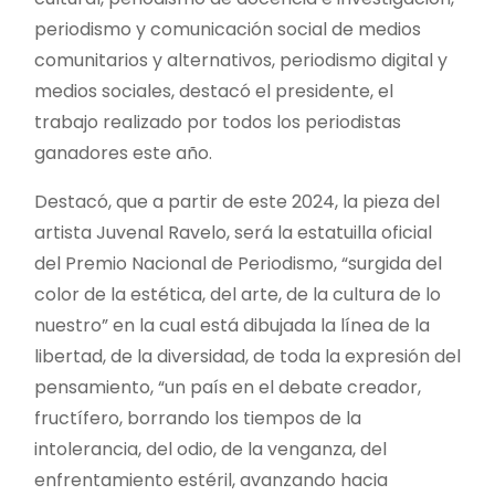
periodismo y comunicación social de medios
comunitarios y alternativos, periodismo digital y
medios sociales, destacó el presidente, el
trabajo realizado por todos los periodistas
ganadores este año.
Destacó
, que a partir de este 2024, la pieza del
artista Juvenal Ravelo, será la estatuilla oficial
del Premio Nacional de Periodismo, “surgida del
color de la estética, del arte, de la cultura de lo
nuestro” en la cual está dibujada la línea de la
libertad, de la diversidad, de toda la expresión del
pensamiento, “un país en el debate creador,
fructífero, borrando los tiempos de la
intolerancia, del odio, de la venganza, del
enfrentamiento estéril, avanzando hacia