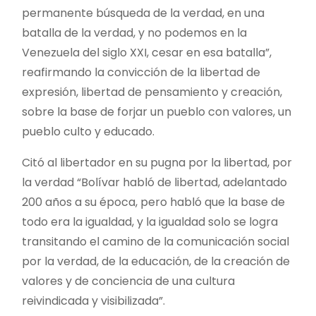
permanente búsqueda de la verdad, en una
batalla de la verdad, y no podemos en la
Venezuela del siglo XXI, cesar en esa batalla”,
reafirmando la convicción de la libertad de
expresión, libertad de pensamiento y creación,
sobre la base de forjar un pueblo con valores, un
pueblo culto y educado.
Citó al libertador en su pugna por la libertad, por
la verdad “Bolívar habló de libertad, adelantado
200 años a su época, pero habló que la base de
todo era la igualdad, y la igualdad solo se logra
transitando el camino de la comunicación social
por la verdad, de la educación, de la creación de
valores y de conciencia de una cultura
reivindicada y visibilizada”.