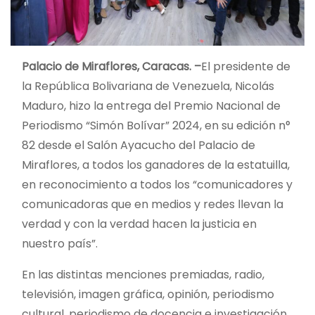
Palacio de Miraflores, Caracas. –
El presidente de
la República Bolivariana de Venezuela, Nicolás
Maduro, hizo la entrega del Premio Nacional de
Periodismo “Simón Bolívar” 2024, en su edición n°
82 desde el Salón Ayacucho del Palacio de
Miraflores, a todos los ganadores de la estatuilla,
en reconocimiento a todos los “comunicadores y
comunicadoras que en medios y redes llevan la
verdad y con la verdad hacen la justicia en
nuestro país”.
En las distintas menciones premiadas, radio,
televisión, imagen gráfica, opinión, periodismo
cultural, periodismo de docencia e investigación,