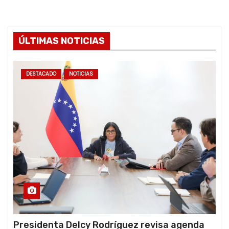
ÚLTIMAS NOTICIAS
DESTACADO
NOTICIAS
Presidenta Delcy Rodríguez revisa agenda