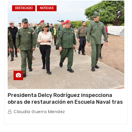
DESTACADO
NOTICIAS
Presidenta Delcy Rodríguez inspecciona
obras de restauración en Escuela Naval tras
afectaciones sísmicas en La Guaira
Claudia Guerra Mendez