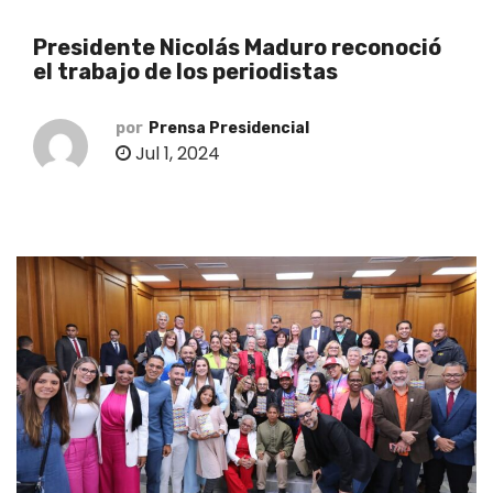
o
Presidente Nicolás Maduro reconoció
el trabajo de los periodistas
por
Prensa Presidencial
Jul 1, 2024