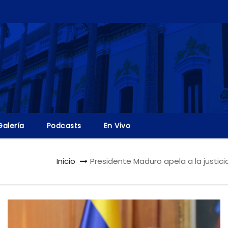
Galería
Podcasts
En Vivo
Inicio
Presidente Maduro apela a la justic