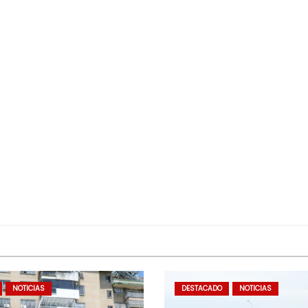
NOTICIAS
DESTACADO
NOTICIAS