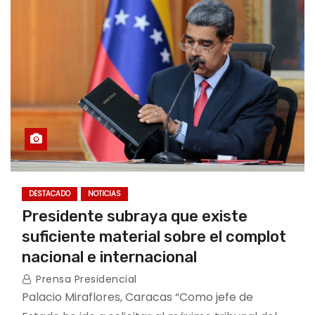
DESTACADO
NOTICIAS
Presidente subraya que existe
suficiente material sobre el complot
nacional e internacional
Prensa Presidencial
Palacio Miraflores, Caracas “Como jefe de