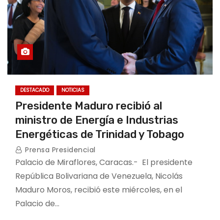
DESTACADO
NOTICIAS
Presidente Maduro recibió al
ministro de Energía e Industrias
Energéticas de Trinidad y Tobago
Prensa Presidencial
Palacio de Miraflores, Caracas.- El presidente
República Bolivariana de Venezuela, Nicolás
Maduro Moros, recibió este miércoles, en el
Palacio de…