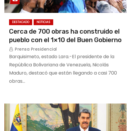
DESTACADO
NOTICIAS
Cerca de 700 obras ha construido el
pueblo con el 1×10 del Buen Gobierno
Prensa Presidencial
Barquisimeto, estado Lara.-El presidente de la
República Bolivariana de Venezuela, Nicolás
Maduro, destacó que están llegando a casi 700
obras…