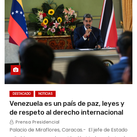
DESTACADO
NOTICIAS
Venezuela es un país de paz, leyes y
de respeto al derecho internacional
Prensa Presidencial
Palacio de Miraflores, Caracas.- El jefe de Estado