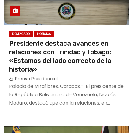
DESTACADO
NOTICIAS
Presidente destaca avances en
relaciones con Trinidad y Tobago:
«Estamos del lado correcto de la
historia»
Prensa Presidencial
Palacio de Miraflores, Caracas.- El presidente de
la República Bolivariana de Venezuela, Nicolás
Maduro, destacó que con la relaciones, en…