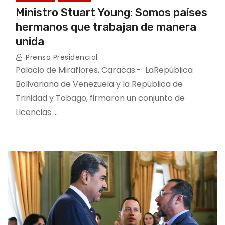
Ministro Stuart Young: Somos países
hermanos que trabajan de manera
unida
Prensa Presidencial
Palacio de Miraflores, Caracas.- LaRepública
Bolivariana de Venezuela y la República de
Trinidad y Tobago, firmaron un conjunto de
Licencias …