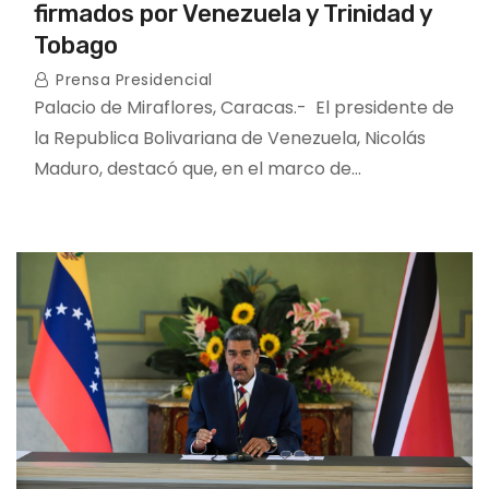
firmados por Venezuela y Trinidad y
Tobago
Prensa Presidencial
Palacio de Miraflores, Caracas.- El presidente de
la Republica Bolivariana de Venezuela, Nicolás
Maduro, destacó que, en el marco de…