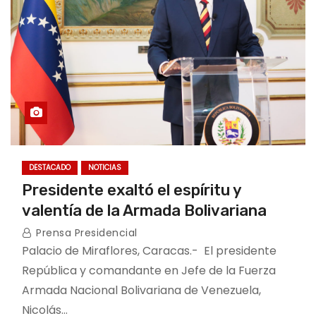
DESTACADO
NOTICIAS
Presidente exaltó el espíritu y
valentía de la Armada Bolivariana
Prensa Presidencial
Palacio de Miraflores, Caracas.- El presidente
República y comandante en Jefe de la Fuerza
Armada Nacional Bolivariana de Venezuela,
Nicolás…