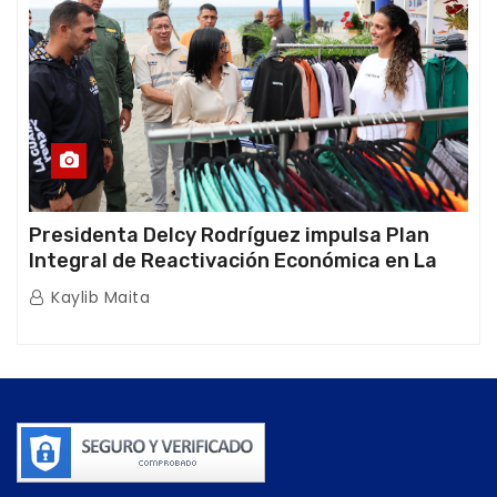
Presidenta Delcy Rodríguez impulsa Plan
Integral de Reactivación Económica en La
Guaira
Kaylib Maita