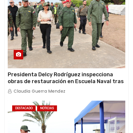
Presidenta Delcy Rodríguez inspecciona
obras de restauración en Escuela Naval tras
afectaciones sísmicas en La Guaira
Claudia Guerra Mendez
DESTACADO
NOTICIAS