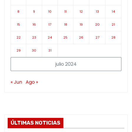
8
9
10
11
12
13
14
15
16
17
18
19
20
21
22
23
24
25
26
27
28
29
30
31
julio 2024
« Jun
Ago »
ÚLTIMAS NOTICIAS