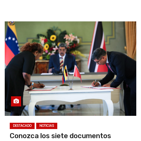
DESTACADO
NOTICIAS
Conozca los siete documentos