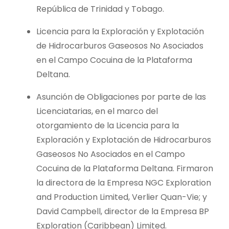
República de Trinidad y Tobago.
Licencia para la Exploración y Explotación
de Hidrocarburos Gaseosos No Asociados
en el Campo Cocuina de la Plataforma
Deltana.
Asunción de Obligaciones por parte de las
Licenciatarias, en el marco del
otorgamiento de la Licencia para la
Exploración y Explotación de Hidrocarburos
Gaseosos No Asociados en el Campo
Cocuina de la Plataforma Deltana. Firmaron
la directora de la Empresa NGC Exploration
and Production Limited, Verlier Quan-Vie; y
David Campbell, director de la Empresa BP
Exploration (Caribbean) Limited.