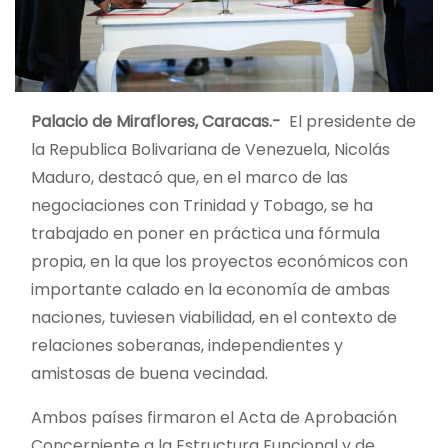
Palacio de Miraflores, Caracas.-
El presidente de
la Republica Bolivariana de Venezuela, Nicolás
Maduro, destacó que, en el marco de las
negociaciones con Trinidad y Tobago, se ha
trabajado en poner en práctica una fórmula
propia, en la que los proyectos económicos con
importante calado en la economía de ambas
naciones, tuviesen viabilidad, en el contexto de
relaciones soberanas, independientes y
amistosas de buena vecindad.
Ambos países firmaron el Acta de Aprobación
Concerniente a la Estructura Funcional y de