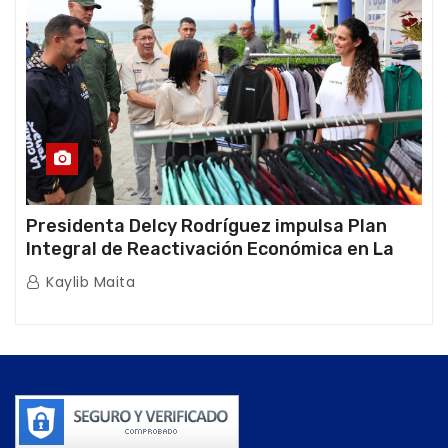
Presidenta Delcy Rodríguez impulsa Plan
Integral de Reactivación Económica en La
Guaira
Kaylib Maita