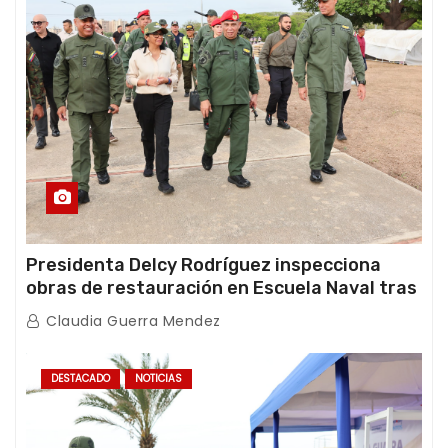
Presidenta Delcy Rodríguez inspecciona
obras de restauración en Escuela Naval tras
afectaciones sísmicas en La Guaira
Claudia Guerra Mendez
DESTACADO
NOTICIAS