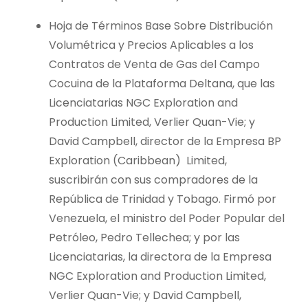
Hoja de Términos Base Sobre Distribución
Volumétrica y Precios Aplicables a los
Contratos de Venta de Gas del Campo
Cocuina de la Plataforma Deltana, que las
Licenciatarias NGC Exploration and
Production Limited, Verlier Quan-Vie; y
David Campbell, director de la Empresa BP
Exploration (Caribbean) Limited,
suscribirán con sus compradores de la
República de Trinidad y Tobago. Firmó por
Venezuela, el ministro del Poder Popular del
Petróleo, Pedro Tellechea; y por las
Licenciatarias, la directora de la Empresa
NGC Exploration and Production Limited,
Verlier Quan-Vie; y David Campbell,