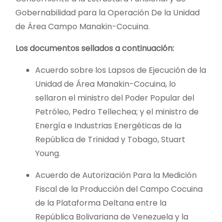
Gobernabilidad para la Operación De la Unidad
de Área Campo Manakin-Cocuina.
Los documentos sellados a continuación:
Acuerdo sobre los Lapsos de Ejecución de la
Unidad de Área Manakin-Cocuina, lo
sellaron el ministro del Poder Popular del
Petróleo, Pedro Tellechea; y el ministro de
Energía e Industrias Energéticas de la
República de Trinidad y Tobago, Stuart
Young.
Acuerdo de Autorización Para la Medición
Fiscal de la Producción del Campo Cocuina
de la Plataforma Deltana entre la
República Bolivariana de Venezuela y la