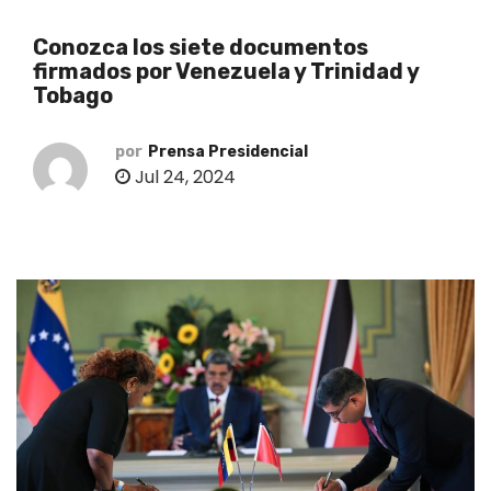
o
Conozca los siete documentos
firmados por Venezuela y Trinidad y
Tobago
por
Prensa Presidencial
Jul 24, 2024