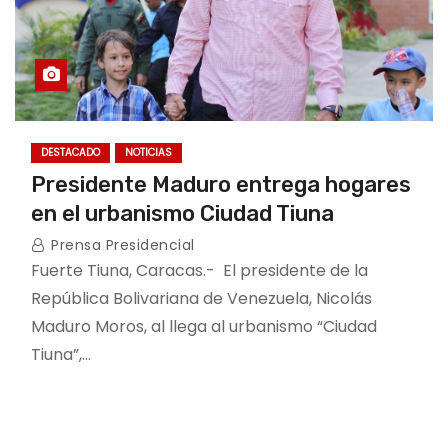
DESTACADO
NOTICIAS
Presidente Maduro entrega hogares
en el urbanismo Ciudad Tiuna
Prensa Presidencial
Fuerte Tiuna, Caracas.- El presidente de la
República Bolivariana de Venezuela, Nicolás
Maduro Moros, al llega al urbanismo “Ciudad
Tiuna”,…