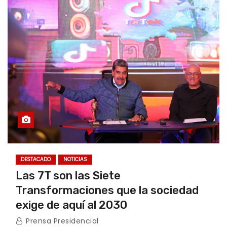
DESTACADO
NOTICIAS
Las 7T son las Siete
Transformaciones que la sociedad
exige de aquí al 2030
Prensa Presidencial