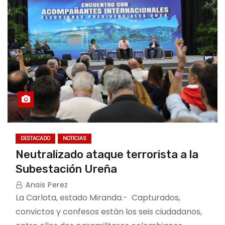
DESTACADO
NOTICIAS
Neutralizado ataque terrorista a la
Subestación Ureña
Anais Perez
La Carlota, estado Miranda.- Capturados,
convictos y confesos están los seis ciudadanos,