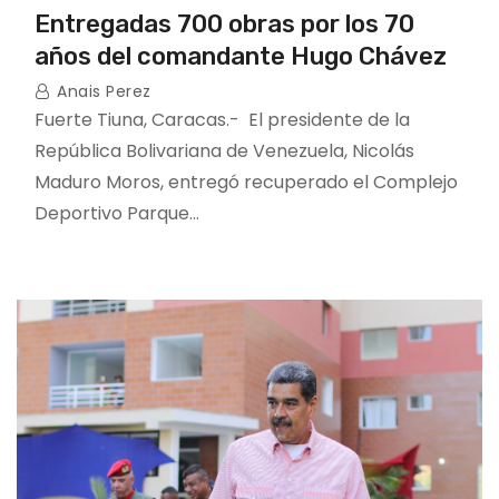
Entregadas 700 obras por los 70
años del comandante Hugo Chávez
Anais Perez
Fuerte Tiuna, Caracas.- El presidente de la
República Bolivariana de Venezuela, Nicolás
Maduro Moros, entregó recuperado el Complejo
Deportivo Parque…