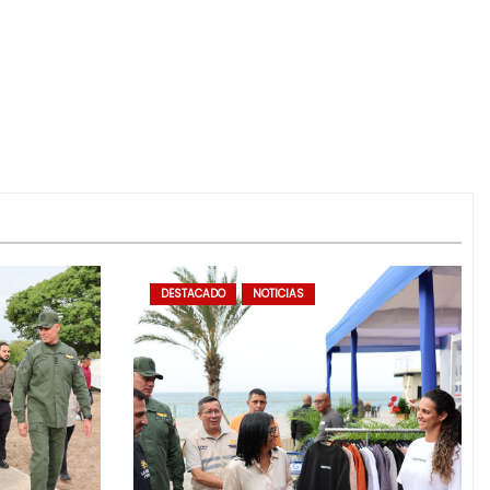
DESTACADO
NOTICIAS