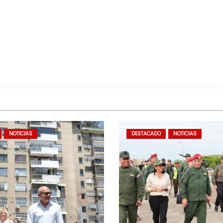
NOTICIAS
DESTACADO
NOTICIAS