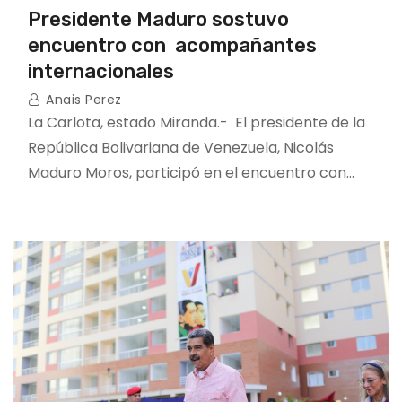
Presidente Maduro sostuvo
encuentro con acompañantes
internacionales
Anais Perez
La Carlota, estado Miranda.- El presidente de la
República Bolivariana de Venezuela, Nicolás
Maduro Moros, participó en el encuentro con…