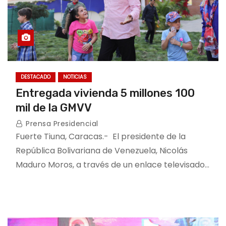
DESTACADO
NOTICIAS
Entregada vivienda 5 millones 100
mil de la GMVV
Prensa Presidencial
Fuerte Tiuna, Caracas.- El presidente de la
República Bolivariana de Venezuela, Nicolás
Maduro Moros, a través de un enlace televisado…