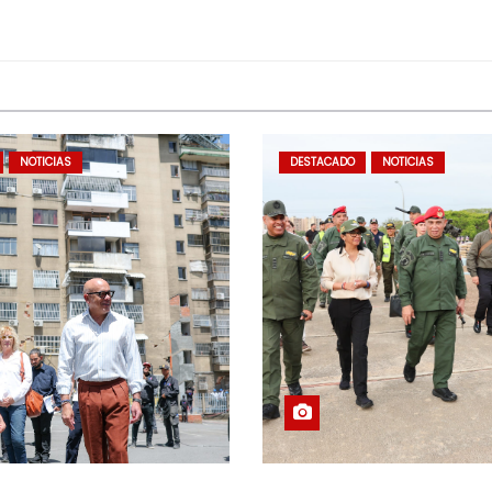
NOTICIAS
DESTACADO
NOTICIAS