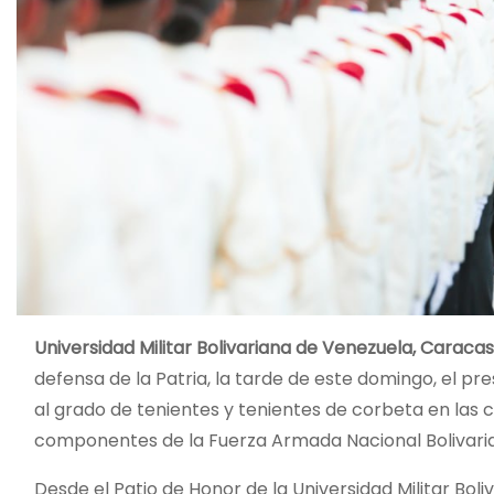
Universidad Militar Bolivariana de Venezuela, Caraca
defensa de la Patria, la tarde de este domingo, el pr
al grado de tenientes y tenientes de corbeta en las 
componentes de la Fuerza Armada Nacional Bolivari
Desde el Patio de Honor de la Universidad Militar Bo