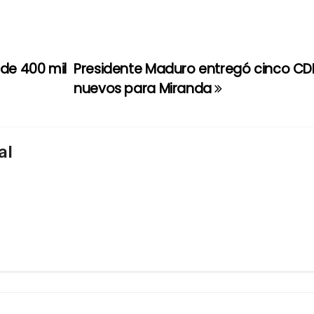
de 400 mil
Presidente Maduro entregó cinco CDI 
nuevos para Miranda
al