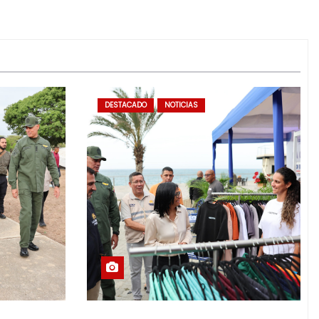
DESTACADO
NOTICIAS