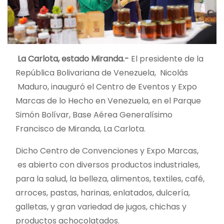
La Carlota, estado Miranda.-
El presidente de la
República Bolivariana de Venezuela, Nicolás
Maduro, inauguró el Centro de Eventos y Expo
Marcas de lo Hecho en Venezuela, en el Parque
Simón Bolívar, Base Aérea Generalísimo
Francisco de Miranda, La Carlota.
Dicho Centro de Convenciones y Expo Marcas,
es abierto con diversos productos industriales,
para la salud, la belleza, alimentos, textiles, café,
arroces, pastas, harinas, enlatados, dulcería,
galletas, y gran variedad de jugos, chichas y
productos achocolatados.