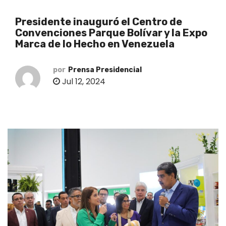
o
Presidente inauguró el Centro de
Convenciones Parque Bolívar y la Expo
Marca de lo Hecho en Venezuela
por
Prensa Presidencial
Jul 12, 2024