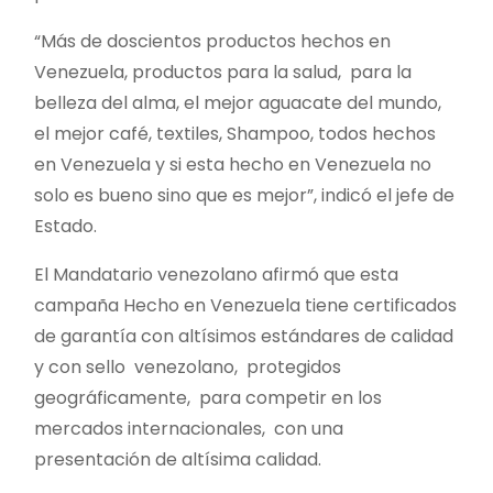
“Más de doscientos productos hechos en
Venezuela, productos para la salud, para la
belleza del alma, el mejor aguacate del mundo,
el mejor café, textiles, Shampoo, todos hechos
en Venezuela y si esta hecho en Venezuela no
solo es bueno sino que es mejor”, indicó el jefe de
Estado.
El Mandatario venezolano afirmó que esta
campaña Hecho en Venezuela tiene certificados
de garantía con altísimos estándares de calidad
y con sello venezolano, protegidos
geográficamente, para competir en los
mercados internacionales, con una
presentación de altísima calidad.