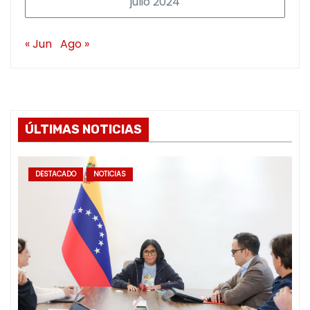
julio 2024
« Jun
Ago »
ÚLTIMAS NOTICIAS
DESTACADO
NOTICIAS