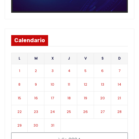
Calendario
L
M
X
J
V
S
D
1
2
3
4
5
6
7
8
9
10
11
12
13
14
15
16
17
18
19
20
21
22
23
24
25
26
27
28
29
30
31