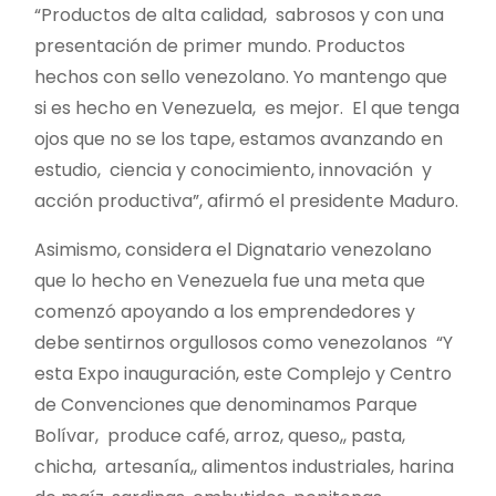
“Productos de alta calidad, sabrosos y con una
presentación de primer mundo. Productos
hechos con sello venezolano. Yo mantengo que
si es hecho en Venezuela, es mejor. El que tenga
ojos que no se los tape, estamos avanzando en
estudio, ciencia y conocimiento, innovación y
acción productiva”, afirmó el presidente Maduro.
Asimismo, considera el Dignatario venezolano
que lo hecho en Venezuela fue una meta que
comenzó apoyando a los emprendedores y
debe sentirnos orgullosos como venezolanos “Y
esta Expo inauguración, este Complejo y Centro
de Convenciones que denominamos Parque
Bolívar, produce café, arroz, queso,, pasta,
chicha, artesanía,, alimentos industriales, harina