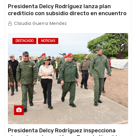
Presidenta Delcy Rodríguez lanza plan
crediticio con subsidio directo en encuentro
con Juntas de Condominio
Claudia Guerra Mendez
DESTACADO
NOTICIAS
Presidenta Delcy Rodríguez inspecciona