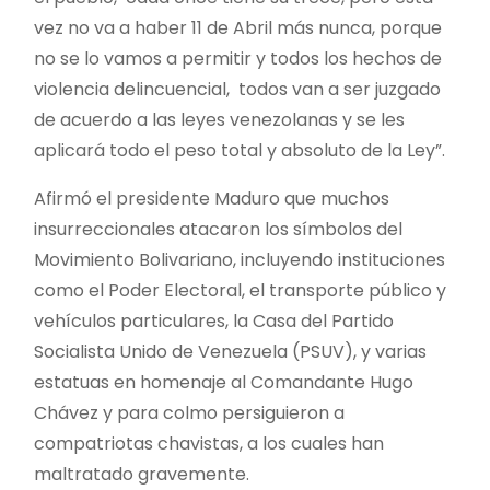
vez no va a haber 11 de Abril más nunca, porque
no se lo vamos a permitir y todos los hechos de
violencia delincuencial, todos van a ser juzgado
de acuerdo a las leyes venezolanas y se les
aplicará todo el peso total y absoluto de la Ley”.
Afirmó el presidente Maduro que muchos
insurreccionales atacaron los símbolos del
Movimiento Bolivariano, incluyendo instituciones
como el Poder Electoral, el transporte público y
vehículos particulares, la Casa del Partido
Socialista Unido de Venezuela (PSUV), y varias
estatuas en homenaje al Comandante Hugo
Chávez y para colmo persiguieron a
compatriotas chavistas, a los cuales han
maltratado gravemente.