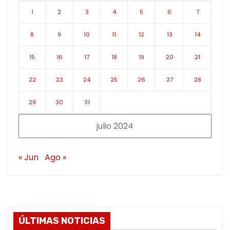
1
2
3
4
5
6
7
8
9
10
11
12
13
14
15
16
17
18
19
20
21
22
23
24
25
26
27
28
29
30
31
julio 2024
« Jun
Ago »
ÚLTIMAS NOTICIAS