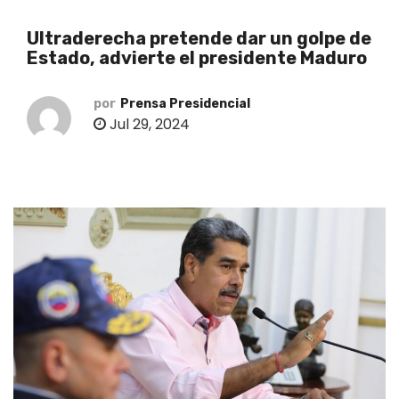
o
Ultraderecha pretende dar un golpe de
Estado, advierte el presidente Maduro
por
Prensa Presidencial
Jul 29, 2024