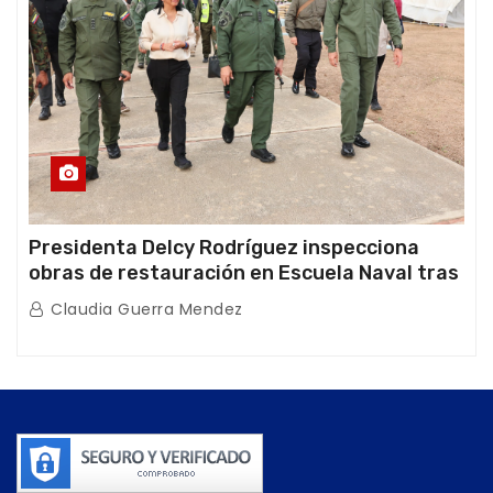
Presidenta Delcy Rodríguez inspecciona
obras de restauración en Escuela Naval tras
afectaciones sísmicas en La Guaira
Claudia Guerra Mendez