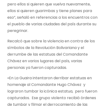
pero ellos si quieren que vuelva nuevamente,
ellos si quieren guarimbas y tiene planes para
eso”, señaló en referencias a los encuentros con
el pueblo de varias ciudades del país durante su
peregrinar.
Recalcó que sobre la violencia en contra de los
símbolos de la Revolución Bolivariana y el
derrumbe de las estatuas del Comandante
Chávez en varios lugares del país, varias
personas ya fueron capturadas.
«En La Guaira intentaron derribar estatuas en
homenaje al Comandante Hugo Chávez y
lograron tumbar la icónica estatua, pero fueron
capturados. Ese grupo violento recibió órdenes
de tumbar y filmar el derrocamiento de las