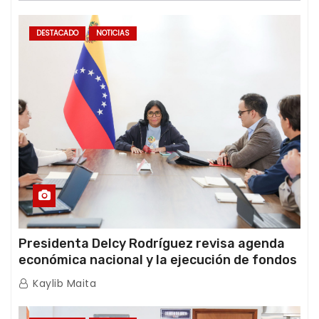
DESTACADO
NOTICIAS
Presidenta Delcy Rodríguez revisa agenda
económica nacional y la ejecución de fondos
de emergencia post-sismos
Kaylib Maita