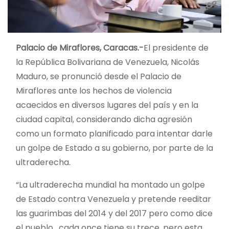
Palacio de Miraflores, Caracas.-
El presidente de
la República Bolivariana de Venezuela, Nicolás
Maduro, se pronunció desde el Palacio de
Miraflores ante los hechos de violencia
acaecidos en diversos lugares del país y en la
ciudad capital, considerando dicha agresión
como un formato planificado para intentar darle
un golpe de Estado a su gobierno, por parte de la
ultraderecha.
“La ultraderecha mundial ha montado un golpe
de Estado contra Venezuela y pretende reeditar
las guarimbas del 2014 y del 2017 pero como dice
el pueblo, cada once tiene su trece, pero esta