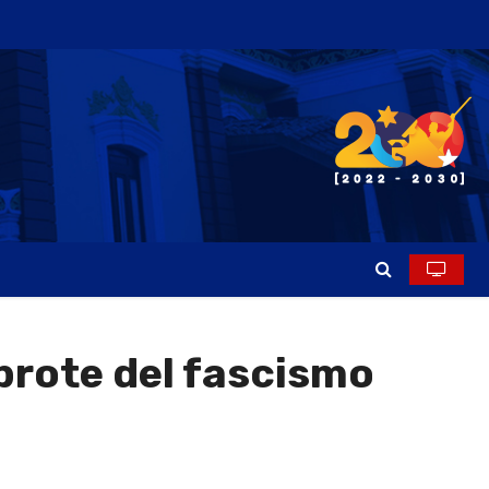
brote del fascismo