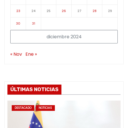
23
24
25
26
27
28
29
30
31
diciembre 2024
« Nov
Ene »
ÚLTIMAS NOTICIAS
DESTACADO
NOTICIAS