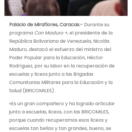
Palacio de Miraflores, Caracas.-
Durante su
programa
Con Maduro +
, el presidente de la
República Bolivariana de Venezuela, Nicolás
Maduro, destacó el esfuerzo del ministro del
Poder Popular para la Educación, Héctor
Rodríguez, por su labor en la recuperación de
escuelas y liceos junto a las Brigadas
Comunitarias Militares para la Educación y la
Salud (BRICOMILES) .
«Es un gran compañero y ha logrado articular
junto a escuelas, liceos, con las BRICOMILES,
porque cuando recuperamos esos liceos y
escuelas tan bellos y tan grandes, bueno, se