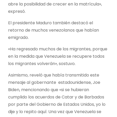
abre la posibilidad de crecer en la matrícula»,
expresó.
El presidente Maduro también destacó el
retorno de muchos venezolanos que habían
emigrado.
«Ha regresado muchos de los migrantes, porque
en la medida que Venezuela se recupere todos
los migrantes volverán», sostuvo.
Asimismo, reveló que había transmitido este
mensaje al gobernante estadounidense, Joe
Biden, mencionando que «si se hubieran
cumplido los acuerdos de Catar y de Barbados
por parte del Gobierno de Estados Unidos, yo lo
dije y lo repito aquí: Una vez que Venezuela se