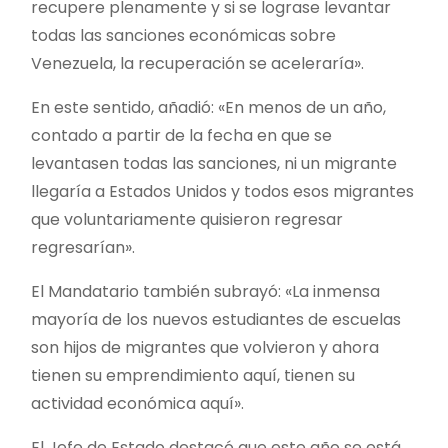
recupere plenamente y si se lograse levantar
todas las sanciones económicas sobre
Venezuela, la recuperación se aceleraría».
En este sentido, añadió: «En menos de un año,
contado a partir de la fecha en que se
levantasen todas las sanciones, ni un migrante
llegaría a Estados Unidos y todos esos migrantes
que voluntariamente quisieron regresar
regresarían».
El Mandatario también subrayó: «La inmensa
mayoría de los nuevos estudiantes de escuelas
son hijos de migrantes que volvieron y ahora
tienen su emprendimiento aquí, tienen su
actividad económica aquí».
El Jefe de Estado destacó que este año se está