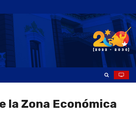
de la Zona Económica