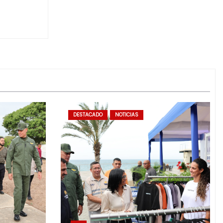
DESTACADO
NOTICIAS