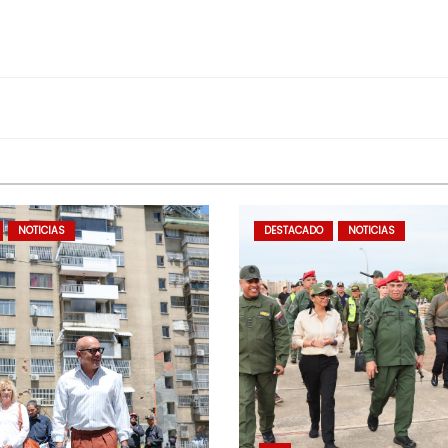
NOTICIAS
DESTACADO
NOTICIAS