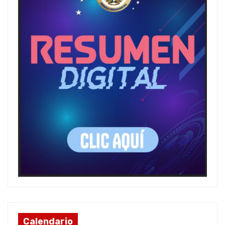
Calendario