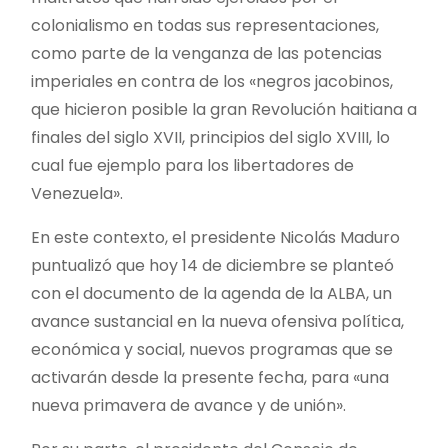
colonialismo en todas sus representaciones,
como parte de la venganza de las potencias
imperiales en contra de los «negros jacobinos,
que hicieron posible la gran Revolución haitiana a
finales del siglo XVII, principios del siglo XVIII, lo
cual fue ejemplo para los libertadores de
Venezuela».
En este contexto, el presidente Nicolás Maduro
puntualizó que hoy 14 de diciembre se planteó
con el documento de la agenda de la ALBA, un
avance sustancial en la nueva ofensiva política,
económica y social, nuevos programas que se
activarán desde la presente fecha, para «una
nueva primavera de avance y de unión».