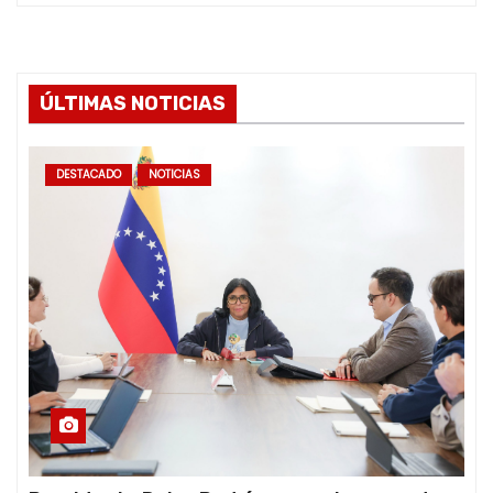
ÚLTIMAS NOTICIAS
DESTACADO
NOTICIAS