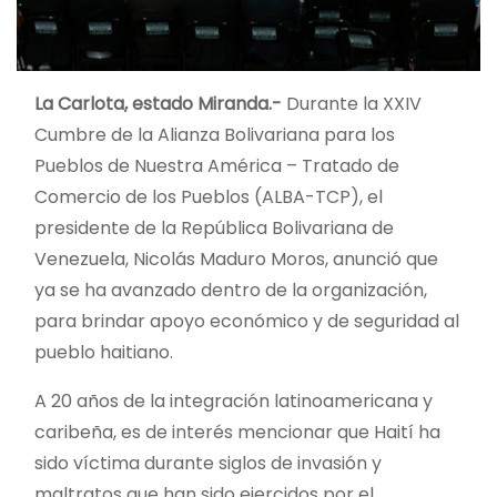
La Carlota, estado Miranda.-
Durante la XXIV
Cumbre de la Alianza Bolivariana para los
Pueblos de Nuestra América – Tratado de
Comercio de los Pueblos (ALBA-TCP), el
presidente de la República Bolivariana de
Venezuela, Nicolás Maduro Moros, anunció que
ya se ha avanzado dentro de la organización,
para brindar apoyo económico y de seguridad al
pueblo haitiano.
A 20 años de la integración latinoamericana y
caribeña, es de interés mencionar que Haití ha
sido víctima durante siglos de invasión y
maltratos que han sido ejercidos por el