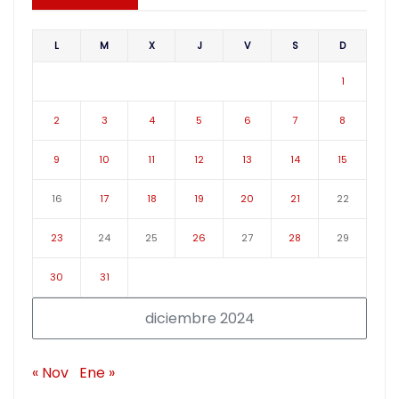
L
M
X
J
V
S
D
1
2
3
4
5
6
7
8
9
10
11
12
13
14
15
16
17
18
19
20
21
22
23
24
25
26
27
28
29
30
31
diciembre 2024
« Nov
Ene »