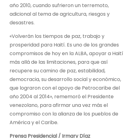
año 2010, cuando sufrieron un terremoto,
adicional al tema de agricultura, riesgos y
desastres.
«Volverán los tiempos de paz, trabajo y
prosperidad para Haití. Es uno de los grandes
compromisos de hoy en la ALBA, apoyar a Haití
más allá de las limitaciones, para que así
recupere su camino de paz, estabilidad,
democracia, su desarrollo social y económico,
que lograron con el apoyo de Petrocaribe del
año 2004 al 2014», rememoró el Presidente
venezolano, para afirmar una vez más el
compromiso con la alianza de los pueblos de
América y el Caribe.
Prensa Presidencial / Irmary Díaz