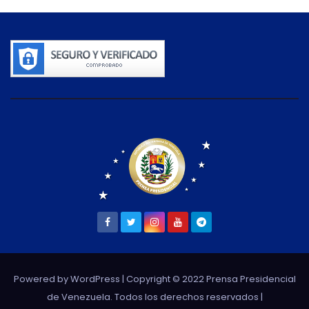
Powered by WordPress
| Copyright © 2022 Prensa Presidencial
de Venezuela. Todos los derechos reservados |