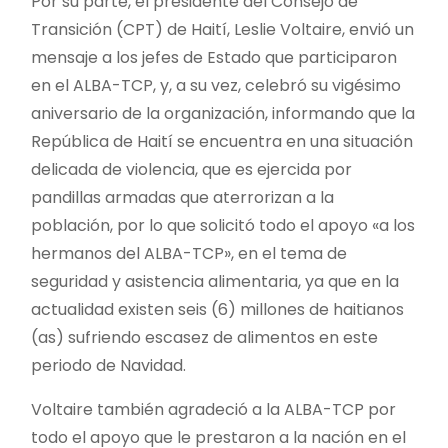
Por su parte, el presidente del Consejo de
Transición (CPT) de Haití, Leslie Voltaire, envió un
mensaje a los jefes de Estado que participaron
en el ALBA-TCP, y, a su vez, celebró su vigésimo
aniversario de la organización, informando que la
República de Haití se encuentra en una situación
delicada de violencia, que es ejercida por
pandillas armadas que aterrorizan a la
población, por lo que solicitó todo el apoyo «a los
hermanos del ALBA-TCP», en el tema de
seguridad y asistencia alimentaria, ya que en la
actualidad existen seis (6) millones de haitianos
(as) sufriendo escasez de alimentos en este
periodo de Navidad.
Voltaire también agradeció a la ALBA-TCP por
todo el apoyo que le prestaron a la nación en el