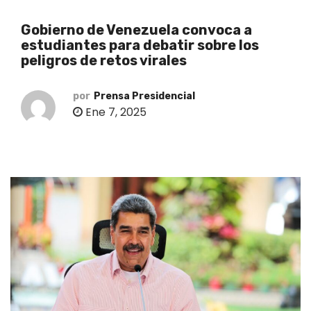
o
Gobierno de Venezuela convoca a
estudiantes para debatir sobre los
peligros de retos virales
por
Prensa Presidencial
Ene 7, 2025