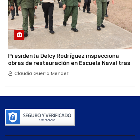
Presidenta Delcy Rodríguez inspecciona
obras de restauración en Escuela Naval tras
afectaciones sísmicas en La Guaira
Claudia Guerra Mendez