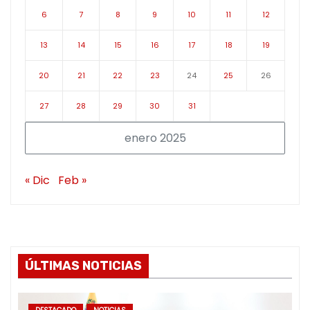
6
7
8
9
10
11
12
13
14
15
16
17
18
19
20
21
22
23
24
25
26
27
28
29
30
31
enero 2025
« Dic
Feb »
ÚLTIMAS NOTICIAS