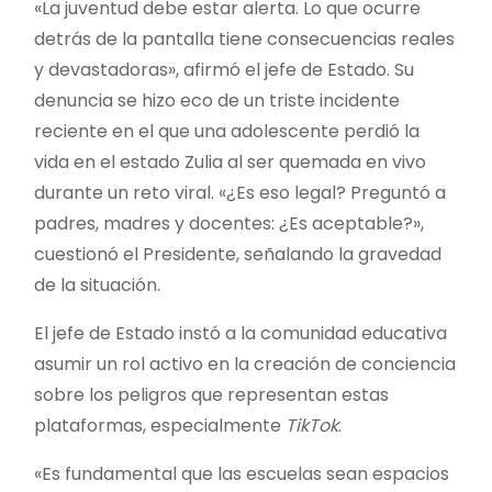
«La juventud debe estar alerta. Lo que ocurre
detrás de la pantalla tiene consecuencias reales
y devastadoras», afirmó el jefe de Estado. Su
denuncia se hizo eco de un triste incidente
reciente en el que una adolescente perdió la
vida en el estado Zulia al ser quemada en vivo
durante un reto viral. «¿Es eso legal? Preguntó a
padres, madres y docentes: ¿Es aceptable?»,
cuestionó el Presidente, señalando la gravedad
de la situación.
El jefe de Estado instó a la comunidad educativa
asumir un rol activo en la creación de conciencia
sobre los peligros que representan estas
plataformas, especialmente
TikTok
.
«Es fundamental que las escuelas sean espacios