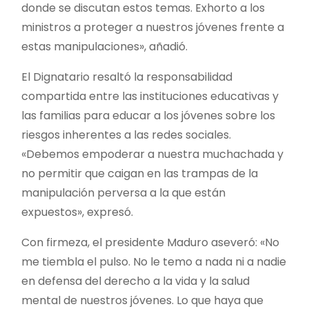
donde se discutan estos temas. Exhorto a los
ministros a proteger a nuestros jóvenes frente a
estas manipulaciones», añadió.
El Dignatario resaltó la responsabilidad
compartida entre las instituciones educativas y
las familias para educar a los jóvenes sobre los
riesgos inherentes a las redes sociales.
«Debemos empoderar a nuestra muchachada y
no permitir que caigan en las trampas de la
manipulación perversa a la que están
expuestos», expresó.
Con firmeza, el presidente Maduro aseveró: «No
me tiembla el pulso. No le temo a nada ni a nadie
en defensa del derecho a la vida y la salud
mental de nuestros jóvenes. Lo que haya que