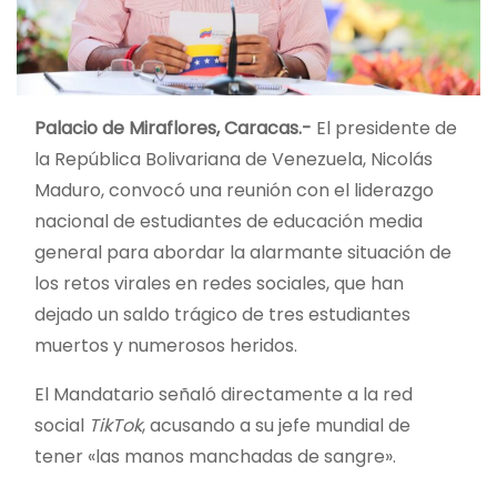
Palacio de Miraflores, Caracas.-
El presidente de
la República Bolivariana de Venezuela, Nicolás
Maduro, convocó una reunión con el liderazgo
nacional de estu
diantes de educación media
general para abordar la alarmante situación de
los retos virales en redes sociales, que han
dejado un saldo trágico de tres estudiantes
muertos y numerosos heridos.
El Mandatario señaló directamente a la red
social
TikTok
, acusando a su jefe mundial de
tener «las manos manchadas de sangre».