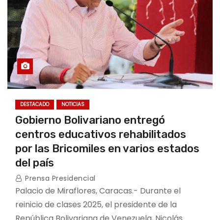
DESTACADO
NOTICIAS
Gobierno Bolivariano entregó
centros educativos rehabilitados
por las Bricomiles en varios estados
del país
Prensa Presidencial
Palacio de Miraflores, Caracas.- Durante el
reinicio de clases 2025, el presidente de la
República Bolivariana de Venezuela, Nicolás