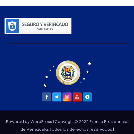
Powered by WordPress
| Copyright © 2022 Prensa Presidencial
de Venezuela. Todos los derechos reservados |