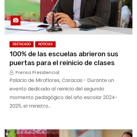
DESTACADO
NOTICIAS
100% de las escuelas abrieron sus
puertas para el reinicio de clases
Prensa Presidencial
Palacio de Miraflores, Caracas.- Durante un
evento dedicado al reinicio del segundo
momento pedagógico del año escolar 2024-
2025, el ministro…