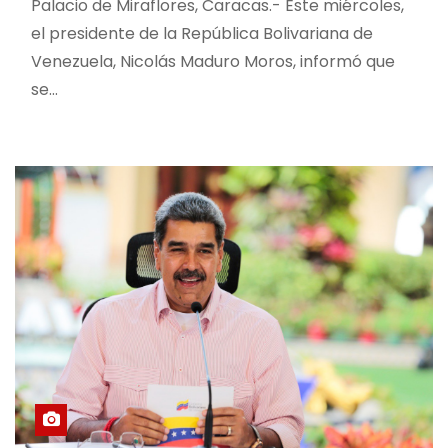
Palacio de Miraflores, Caracas.- Este miércoles,
el presidente de la República Bolivariana de
Venezuela, Nicolás Maduro Moros, informó que
se…