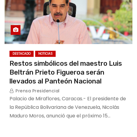
DESTACADO
NOTICIAS
Restos simbólicos del maestro Luis
Beltrán Prieto Figueroa serán
llevados al Panteón Nacional
Prensa Presidencial
Palacio de Miraflores, Caracas.- El presidente de
la República Bolivariana de Venezuela, Nicolás
Maduro Moros, anunció que el próximo 15…