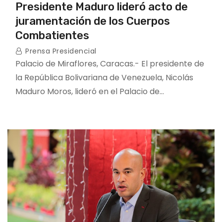
Presidente Maduro lideró acto de
juramentación de los Cuerpos
Combatientes
Prensa Presidencial
Palacio de Miraflores, Caracas.- El presidente de
la República Bolivariana de Venezuela, Nicolás
Maduro Moros, lideró en el Palacio de…