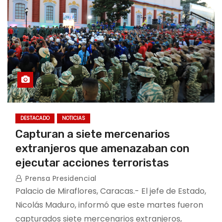
DESTACADO
NOTICIAS
Capturan a siete mercenarios
extranjeros que amenazaban con
ejecutar acciones terroristas
Prensa Presidencial
Palacio de Miraflores, Caracas.- El jefe de Estado,
Nicolás Maduro, informó que este martes fueron
capturados siete mercenarios extranjeros,