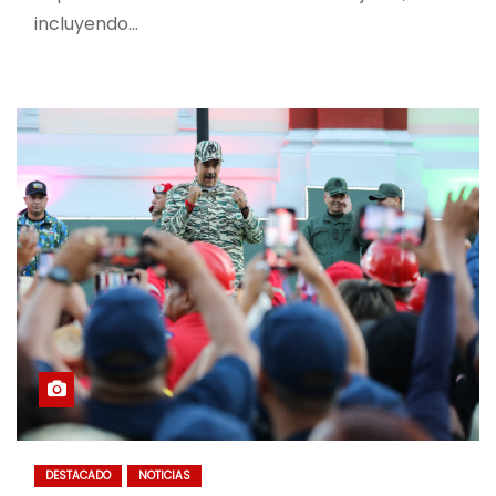
incluyendo…
DESTACADO
NOTICIAS