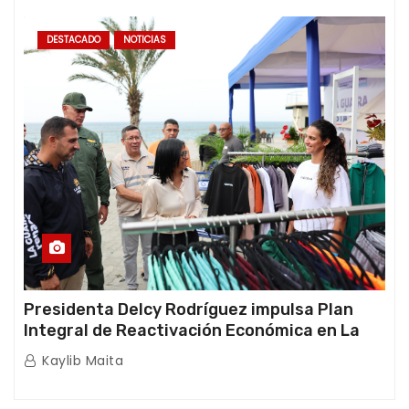
DESTACADO
NOTICIAS
Presidenta Delcy Rodríguez impulsa Plan
Integral de Reactivación Económica en La
Guaira
Kaylib Maita