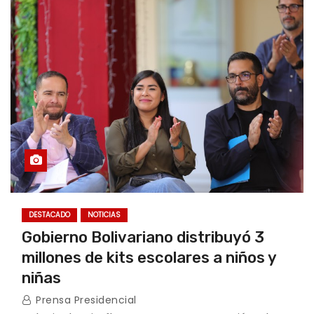
DESTACADO
NOTICIAS
Gobierno Bolivariano distribuyó 3
millones de kits escolares a niños y
niñas
Prensa Presidencial