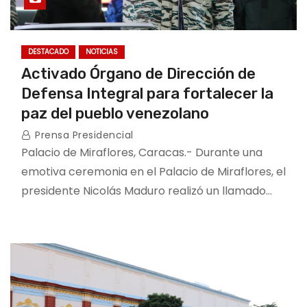
DESTACADO
NOTICIAS
Activado Órgano de Dirección de
Defensa Integral para fortalecer la
paz del pueblo venezolano
Prensa Presidencial
Palacio de Miraflores, Caracas.- Durante una
emotiva ceremonia en el Palacio de Miraflores, el
presidente Nicolás Maduro realizó un llamado…