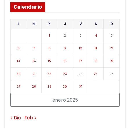
Calendario
L
M
X
J
V
S
D
1
2
3
4
5
6
7
8
9
10
11
12
13
14
15
16
17
18
19
20
21
22
23
24
25
26
27
28
29
30
31
enero 2025
« Dic
Feb »