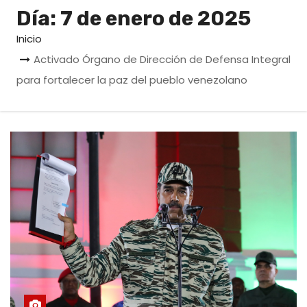
o
Día:
7 de enero de 2025
Inicio
Activado Órgano de Dirección de Defensa Integral
para fortalecer la paz del pueblo venezolano