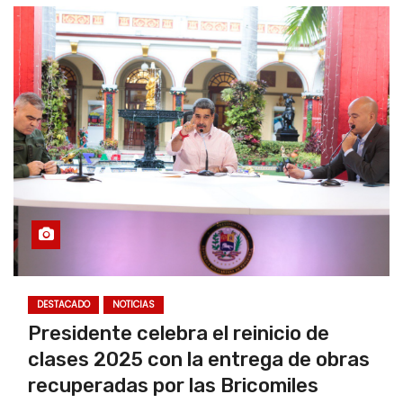
DESTACADO
NOTICIAS
Presidente celebra el reinicio de
clases 2025 con la entrega de obras
recuperadas por las Bricomiles