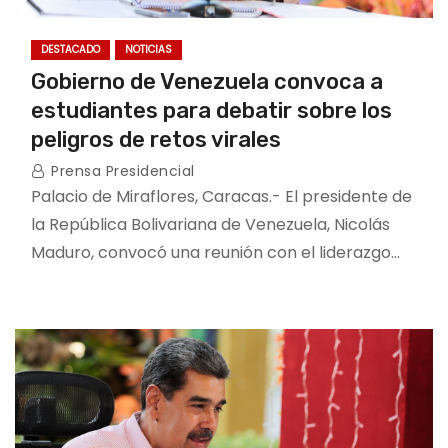
DESTACADO
NOTICIAS
Gobierno de Venezuela convoca a
estudiantes para debatir sobre los
peligros de retos virales
Prensa Presidencial
Palacio de Miraflores, Caracas.- El presidente de
la República Bolivariana de Venezuela, Nicolás
Maduro, convocó una reunión con el liderazgo…