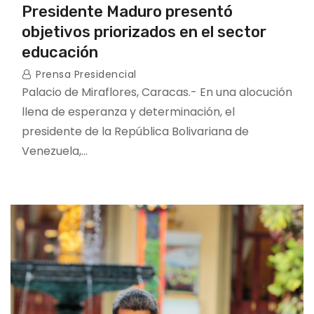
Presidente Maduro presentó
objetivos priorizados en el sector
educación
Prensa Presidencial
Palacio de Miraflores, Caracas.- En una alocución
llena de esperanza y determinación, el
presidente de la República Bolivariana de
Venezuela,…