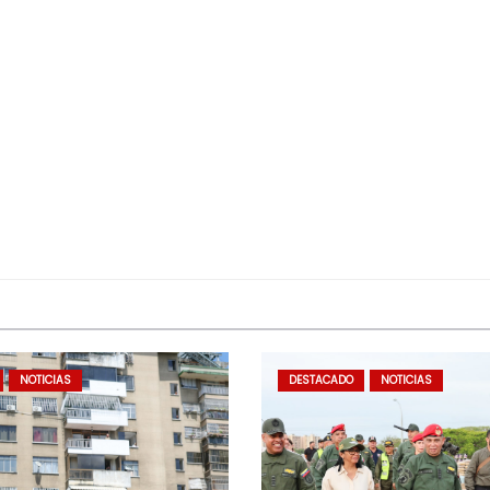
NOTICIAS
DESTACADO
NOTICIAS