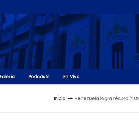
Galería
Podcasts
En Vivo
Inicio
Venezuela logra récord hist