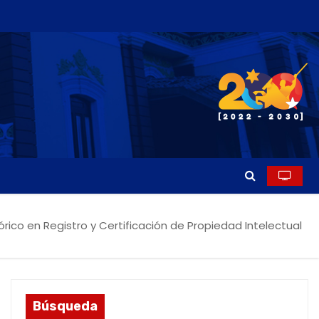
órico en Registro y Certificación de Propiedad Intelectual
Búsqueda