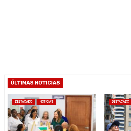
ÚLTIMAS NOTICIAS
DESTACADO
NOTICIAS
DESTACADO