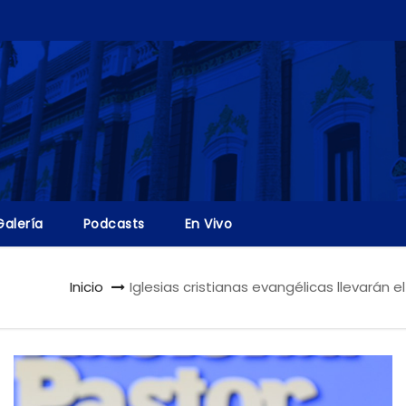
Galería
Podcasts
En Vivo
Inicio
Iglesias cristianas evangélicas llevarán 