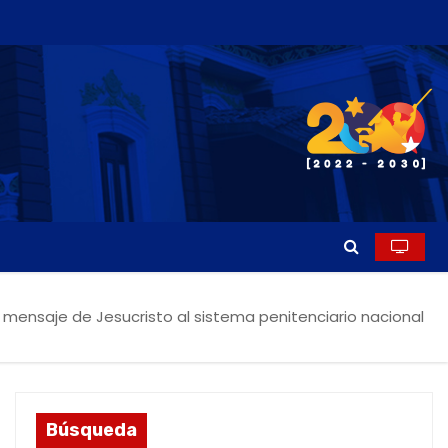
el mensaje de Jesucristo al sistema penitenciario nacional
Búsqueda