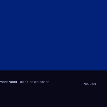
e Venezuela. Todos los derechos
Noticias