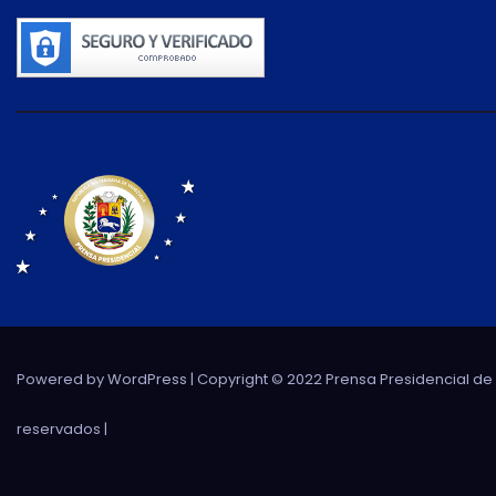
Powered by WordPress
| Copyright © 2022 Prensa Presidencial d
reservados |