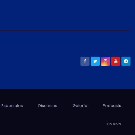
Especiales
Discursos
Galería
Podcasts
En Vivo