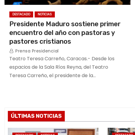
DESTACADO
NOTICIAS
Presidente Maduro sostiene primer
encuentro del año con pastoras y
pastores cristianos
Prensa Presidencial
Teatro Teresa Carreño, Caracas.- Desde los
espacios de la Sala Ríos Reyna, del Teatro
Teresa Carreño, el presidente de la…
ÚLTIMAS NOTICIAS