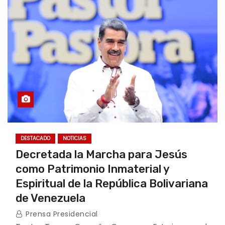
DESTACADO
NOTICIAS
Decretada la Marcha para Jesús
como Patrimonio Inmaterial y
Espiritual de la República Bolivariana
de Venezuela
Prensa Presidencial