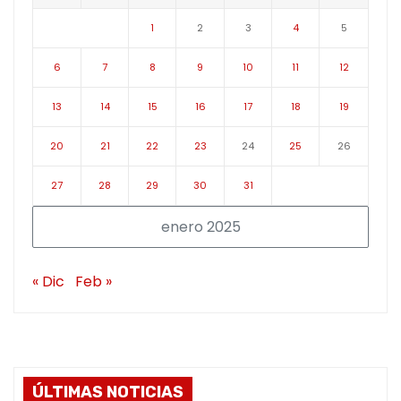
1
2
3
4
5
6
7
8
9
10
11
12
13
14
15
16
17
18
19
20
21
22
23
24
25
26
27
28
29
30
31
enero 2025
« Dic
Feb »
ÚLTIMAS NOTICIAS