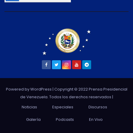
Powered by WordPress
| Copyright © 2022 Prensa Presidencial
de Venezuela. Todos los derechos reservados |
Noticias
Especiales
Discursos
Galería
Podcasts
En Vivo