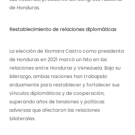
de Honduras.
Restablecimiento de relaciones diplomáticas
La elección de Xiomara Castro como presidenta
de Honduras en 2021 marcó un hito en las
relaciones entre Honduras y Venezuela. Bajo su
liderazgo, ambas naciones han trabajado
arduamente para restablecer y fortalecer sus
vínculos diplomáticos y de cooperación,
superando años de tensiones y políticas
adversas que afectaron las relaciones
bilaterales.