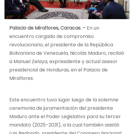
Palacio de Miraflores, Caracas. –
En un
encuentro cargado de compromiso
revolucionario, el presidente de la República
Bolivariana de Venezuela, Nicolás Maduro, recibió
a Manuel Zelaya, expresidente y actual asesor
presidencial de Honduras, en el Palacio de
Miraflores.
Este encuentro tuvo lugar luego de la solemne
ceremonia de juramentación del presidente
Maduro ante el Poder Legislativo para su tercer
mandato (2025-2031), a la cual también asistió
Luis Redondo, presidente del Congreso Nacional