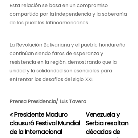
Esta relación se basa en un compromiso
compartido por la independencia y la soberanía
de los pueblos latinoamericanos.
La Revolución Bolivariana y el pueblo hondureño
continúan siendo faros de esperanza y
resistencia en la región, demostrando que la
unidad y la solidaridad son esenciales para
enfrentar los desafíos del siglo XXI.
Prensa Presidencia/ Luis Tavera
Presidente Maduro
Venezuela y
N
clausuró Festival Mundial
Serbia resaltan
a
de la Internacional
décadas de