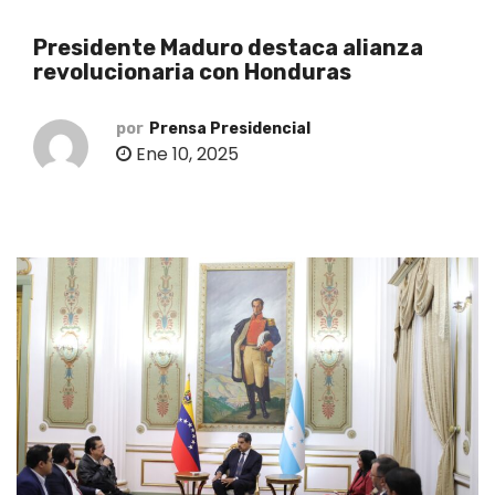
o
Presidente Maduro destaca alianza
revolucionaria con Honduras
por
Prensa Presidencial
Ene 10, 2025