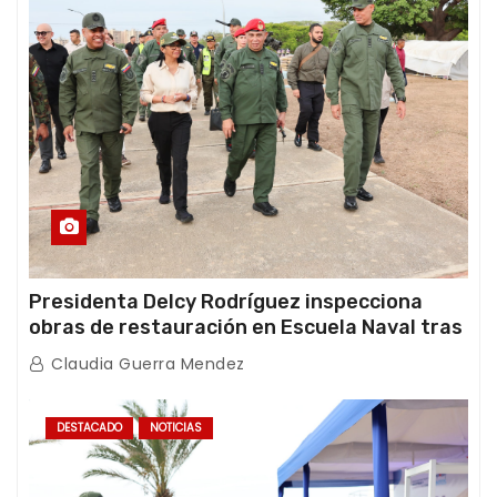
Presidenta Delcy Rodríguez inspecciona
obras de restauración en Escuela Naval tras
afectaciones sísmicas en La Guaira
Claudia Guerra Mendez
DESTACADO
NOTICIAS