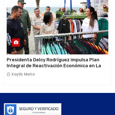
Presidenta Delcy Rodríguez impulsa Plan
Integral de Reactivación Económica en La
Guaira
Kaylib Maita