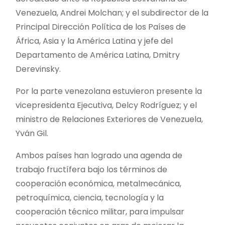
Venezuela, Andrei Molchan; y el subdirector de la
Principal Dirección Política de los Países de
África, Asia y la América Latina y jefe del
Departamento de América Latina, Dmitry
Derevinsky.
Por la parte venezolana estuvieron presente la
vicepresidenta Ejecutiva, Delcy Rodríguez; y el
ministro de Relaciones Exteriores de Venezuela,
Yván Gil.
Ambos países han logrado una agenda de
trabajo fructífera bajo los términos de
cooperación económica, metalmecánica,
petroquímica, ciencia, tecnología y la
cooperación técnico militar, para impulsar