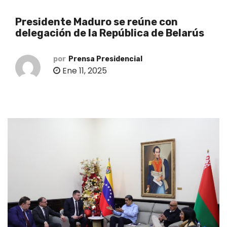
o
Presidente Maduro se reúne con
delegación de la República de Belarús
por
Prensa Presidencial
Ene 11, 2025