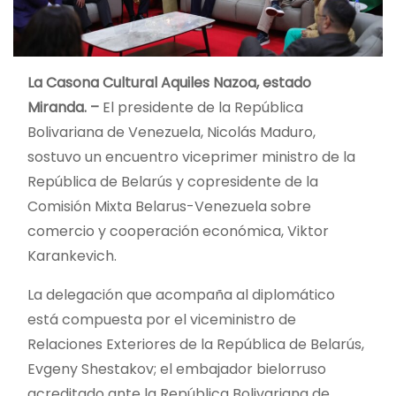
La Casona Cultural Aquiles Nazoa, estado
Miranda. –
El presidente de la República
Bolivariana de Venezuela, Nicolás Maduro,
sostuvo un encuentro viceprimer ministro de la
República de Belarús y copresidente de la
Comisión Mixta Belarus-Venezuela sobre
comercio y cooperación económica, Viktor
Karankevich.
La delegación que acompaña al diplomático
está compuesta por el viceministro de
Relaciones Exteriores de la República de Belarús,
Evgeny Shestakov; el embajador bielorruso
acreditado ante la República Bolivariana de