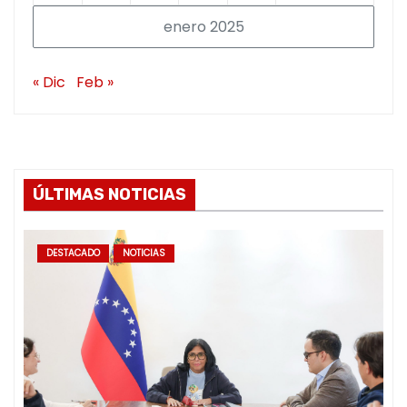
enero 2025
« Dic
Feb »
ÚLTIMAS NOTICIAS
DESTACADO
NOTICIAS