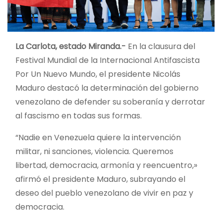
La Carlota, estado Miranda.-
En la clausura del
Festival Mundial de la Internacional Antifascista
Por Un Nuevo Mundo, el presidente Nicolás
Maduro destacó la determinación del gobierno
venezolano de defender su soberanía y derrotar
al fascismo en todas sus formas.
“Nadie en Venezuela quiere la intervención
militar, ni sanciones, violencia. Queremos
libertad, democracia, armonía y reencuentro,»
afirmó el presidente Maduro, subrayando el
deseo del pueblo venezolano de vivir en paz y
democracia.