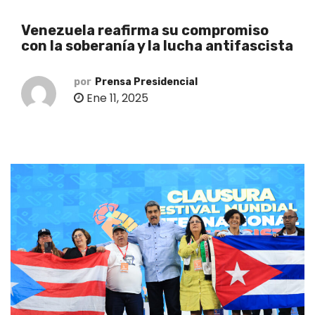
o
Venezuela reafirma su compromiso
con la soberanía y la lucha antifascista
por
Prensa Presidencial
Ene 11, 2025