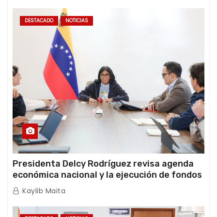
DESTACADO
NOTICIAS
Presidenta Delcy Rodríguez revisa agenda
económica nacional y la ejecución de fondos
de emergencia post-sismos
Kaylib Maita