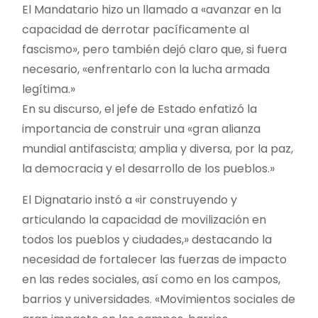
El Mandatario hizo un llamado a «avanzar en la
capacidad de derrotar pacíficamente al
fascismo», pero también dejó claro que, si fuera
necesario, «enfrentarlo con la lucha armada
legítima.»
En su discurso, el jefe de Estado enfatizó la
importancia de construir una «gran alianza
mundial antifascista; amplia y diversa, por la paz,
la democracia y el desarrollo de los pueblos.»
El Dignatario instó a «ir construyendo y
articulando la capacidad de movilización en
todos los pueblos y ciudades,» destacando la
necesidad de fortalecer las fuerzas de impacto
en las redes sociales, así como en los campos,
barrios y universidades. «Movimientos sociales de