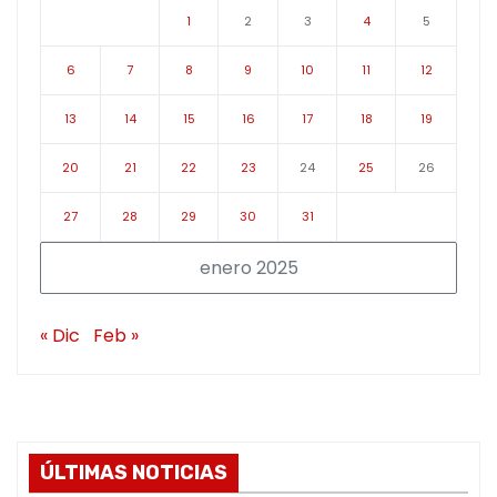
1
2
3
4
5
6
7
8
9
10
11
12
13
14
15
16
17
18
19
20
21
22
23
24
25
26
27
28
29
30
31
enero 2025
« Dic
Feb »
ÚLTIMAS NOTICIAS