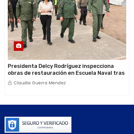
Presidenta Delcy Rodríguez inspecciona
obras de restauración en Escuela Naval tras
afectaciones sísmicas en La Guaira
Claudia Guerra Mendez