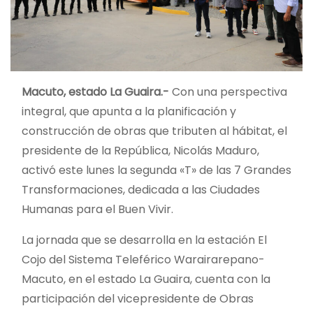
Macuto, estado La Guaira.-
Con una perspectiva
integral, que apunta a la planificación y
construcción de obras que tributen al hábitat, el
presidente de la República, Nicolás Maduro,
activó este lunes la segunda «T» de las 7 Grandes
Transformaciones, dedicada a las Ciudades
Humanas para el Buen Vivir.
La jornada que se desarrolla en la estación El
Cojo del Sistema Teleférico Warairarepano-
Macuto, en el estado La Guaira, cuenta con la
participación del vicepresidente de Obras