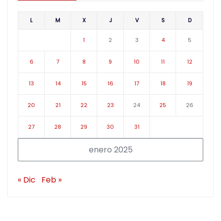
L
M
X
J
V
S
D
1
2
3
4
5
6
7
8
9
10
11
12
13
14
15
16
17
18
19
20
21
22
23
24
25
26
27
28
29
30
31
enero 2025
« Dic
Feb »