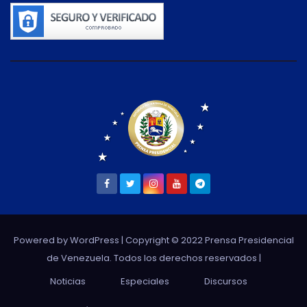
Powered by WordPress
| Copyright © 2022 Prensa Presidencial
de Venezuela. Todos los derechos reservados |
Noticias
Especiales
Discursos