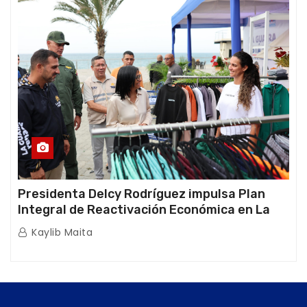
Presidenta Delcy Rodríguez impulsa Plan
Integral de Reactivación Económica en La
Guaira
Kaylib Maita