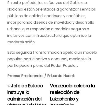
En este período, los esfuerzos del Gobierno
Nacional están orientados a garantizar servicios
públicos de calidad, continuos y confiables,
incorporando diseños de movilidad y desarrollo
urbano, que respondan a modelos seguros e
inclusivos con infraestructura que optimice la
modernización.
Esta segunda transformación apela a un modelo
popular, participativo y comunal, mediante la
participación plena del Poder Popular.
Prensa Presidencial / Eduardo Hueck
Jefe de Estado
Venezuela celebra la
N
instruye la
reelección de
a
culminación del
Lukashenko y