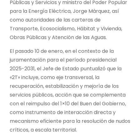
Públicas y Servicios y ministro del Poder Popular
para la Energía Eléctrica, Jorge Márquez, así
como autoridades de las carteras de
Transporte, Ecosocialismo, Hábitat y Vivienda,
Obras Públicas y Atención de las Aguas.
El pasado 10 de enero, en el contexto de la
juramentación para el período presidencial
2025-2031, el Jefe de Estado puntualizó que la
«2T» incluye, como eje transversal, la
recuperación, estabilización y mejoría de los
servicios públicos, acción que se complementa
con el reimpulso del 1×10 del Buen del Gobierno,
como instrumento de interacción directa y
mecanismo eficiente para la resolución de nudos
críticos, a escala territorial.