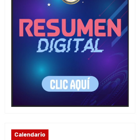
Calendario