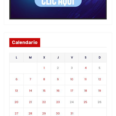
Calendario
L
M
X
J
V
S
D
1
2
3
4
5
6
7
8
9
10
11
12
13
14
15
16
17
18
19
20
21
22
23
24
25
26
27
28
29
30
31