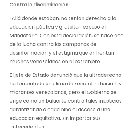
Contra la discriminación
«Allá donde estaban, no tenían derecho a la
educación pública y gratuita», expuso el
Mandatario. Con esta declaración, se hace eco
de la lucha contra las campañas de
desinformación y el estigma que enfrentan
muchos venezolanos en el extranjero.
El jefe de Estado denunció que la ultraderecha
ha fomentado un clima de xenofobia hacia los
migrantes venezolanos, pero el Gobierno se
erige como un baluarte contra tales injusticias,
garantizando a cada niño el acceso a una
educación equitativa, sin importar sus
antecedentes.