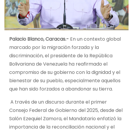
Palacio Blanco, Caracas.-
En un contexto global
marcado por la migración forzada y la
discriminación, el presidente de la República
Bolivariana de Venezuela ha reafirmado el
compromiso de su gobierno con la dignidad y el
bienestar de su pueblo, especialmente aquellos
que han sido forzados a abandonar su tierra.
A través de un discurso durante el primer
Consejo Federal de Gobierno del 2025, desde del
Salón Ezequiel Zamora, el Mandatario enfatizó la
importancia de la reconciliación nacional y el