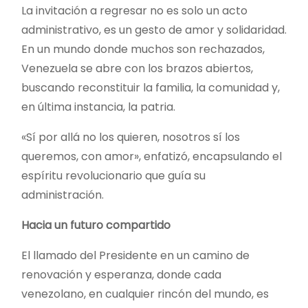
La invitación a regresar no es solo un acto
administrativo, es un gesto de amor y solidaridad.
En un mundo donde muchos son rechazados,
Venezuela se abre con los brazos abiertos,
buscando reconstituir la familia, la comunidad y,
en última instancia, la patria.
«Sí por allá no los quieren, nosotros sí los
queremos, con amor», enfatizó, encapsulando el
espíritu revolucionario que guía su
administración.
Hacia un futuro compartido
El llamado del Presidente en un camino de
renovación y esperanza, donde cada
venezolano, en cualquier rincón del mundo, es