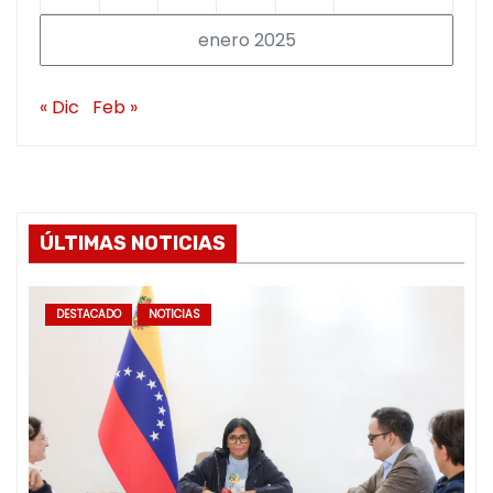
enero 2025
« Dic
Feb »
ÚLTIMAS NOTICIAS
DESTACADO
NOTICIAS