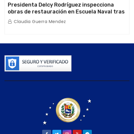
Presidenta Delcy Rodríguez inspecciona
obras de restauración en Escuela Naval tras
afectaciones sísmicas en La Guaira
Claudia Guerra Mendez