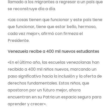
llamado a los migrantes a regresar a un país que
se reconstruye día a día.
«Las cosas tienen que funcionar y este país tiene
que funcionar, tiene que estar bello, hermoso,
cada vez mejor», afirmó con firmeza el
Presidente.
Venezuela recibe a 400 mil nuevos estudiantes
«En el último año, las escuelas venezolanas han
recibido a 400 mil niños nuevos, marcando un
paso significativo hacia la inclusión y la oferta de
derechos fundamentales. Estos niños, que
apostaron por un futuro mejor, ahora
encuentran en su Patria un espacio seguro para
aprender y crecer».