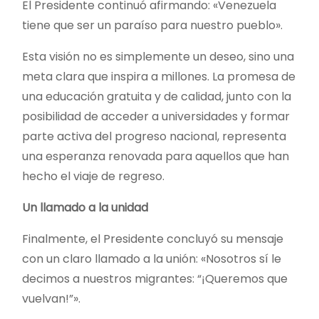
El Presidente continuó afirmando: «Venezuela
tiene que ser un paraíso para nuestro pueblo».
Esta visión no es simplemente un deseo, sino una
meta clara que inspira a millones. La promesa de
una educación gratuita y de calidad, junto con la
posibilidad de acceder a universidades y formar
parte activa del progreso nacional, representa
una esperanza renovada para aquellos que han
hecho el viaje de regreso.
Un llamado a la unidad
Finalmente, el Presidente concluyó su mensaje
con un claro llamado a la unión: «Nosotros sí le
decimos a nuestros migrantes: “¡Queremos que
vuelvan!”».