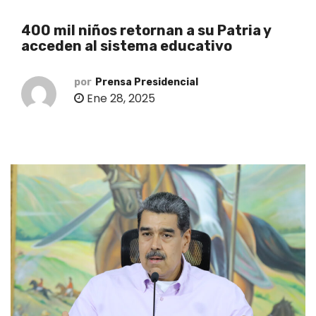
o
400 mil niños retornan a su Patria y
acceden al sistema educativo
por
Prensa Presidencial
Ene 28, 2025