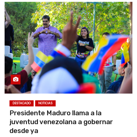
DESTACADO
NOTICIAS
Presidente Maduro llama a la
juventud venezolana a gobernar
desde ya