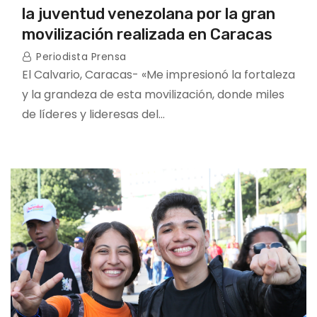
la juventud venezolana por la gran
movilización realizada en Caracas
Periodista Prensa
El Calvario, Caracas- «Me impresionó la fortaleza
y la grandeza de esta movilización, donde miles
de líderes y lideresas del…