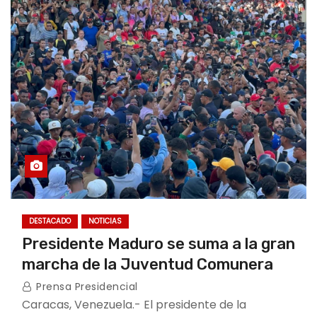
DESTACADO
NOTICIAS
Presidente Maduro se suma a la gran
marcha de la Juventud Comunera
Prensa Presidencial
Caracas, Venezuela.- El presidente de la