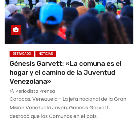
DESTACADO
NOTICIAS
Génesis Garvett: «La comuna es el
hogar y el camino de la Juventud
Venezolana»
Periodista Prensa
Caracas, Venezuela.- La jefa nacional de la Gran
Misión Venezuela Joven, Génesis Garvett,
destacó que las Comunas en el país…