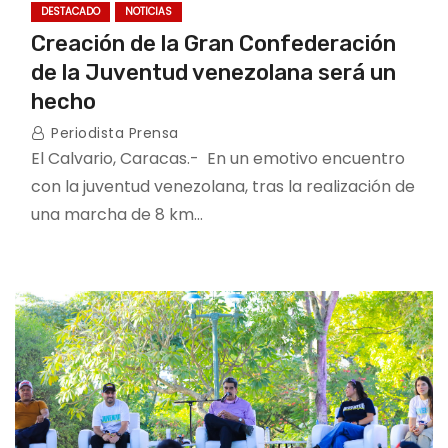
DESTACADO
NOTICIAS
Creación de la Gran Confederación
de la Juventud venezolana será un
hecho
Periodista Prensa
El Calvario, Caracas.- En un emotivo encuentro
con la juventud venezolana, tras la realización de
una marcha de 8 km…