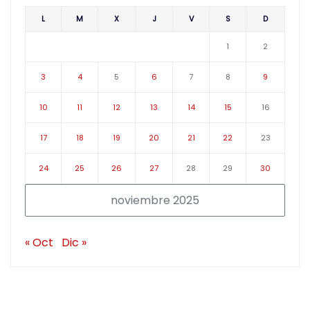
L
M
X
J
V
S
D
1
2
3
4
5
6
7
8
9
10
11
12
13
14
15
16
17
18
19
20
21
22
23
24
25
26
27
28
29
30
noviembre 2025
« Oct
Dic »