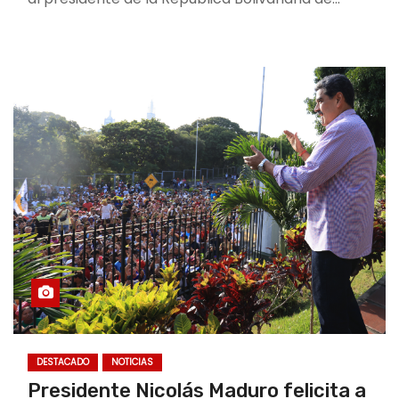
DESTACADO
NOTICIAS
Presidente Nicolás Maduro felicita a