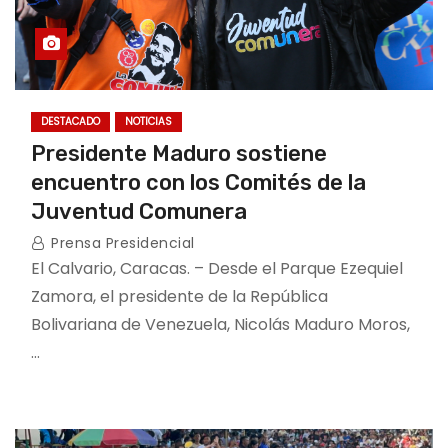
DESTACADO
NOTICIAS
Presidente Maduro sostiene
encuentro con los Comités de la
Juventud Comunera
Prensa Presidencial
El Calvario, Caracas. – Desde el Parque Ezequiel
Zamora, el presidente de la República
Bolivariana de Venezuela, Nicolás Maduro Moros,
…