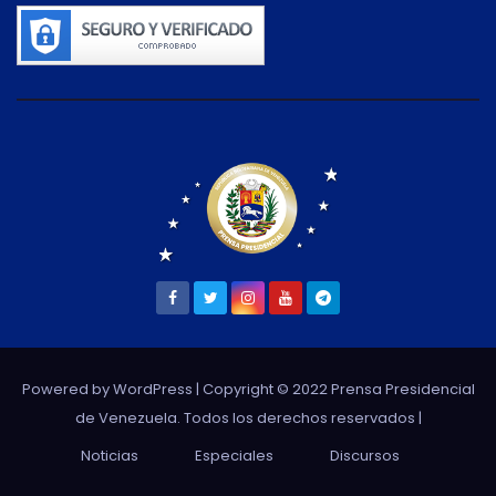
Powered by WordPress
| Copyright © 2022 Prensa Presidencial
de Venezuela. Todos los derechos reservados |
Noticias
Especiales
Discursos