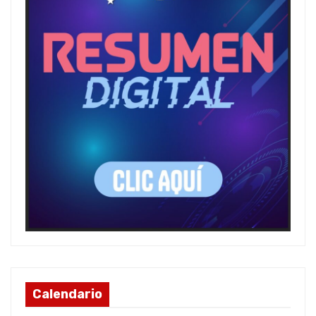
Calendario