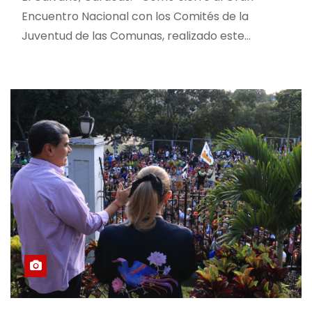
Encuentro Nacional con los Comités de la
Juventud de las Comunas, realizado este…