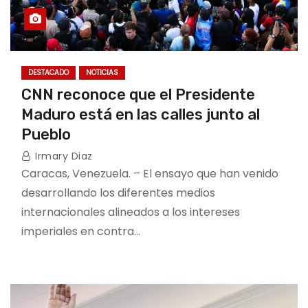
DESTACADO
NOTICIAS
CNN reconoce que el Presidente
Maduro está en las calles junto al
Pueblo
Irmary Diaz
Caracas, Venezuela. – El ensayo que han venido
desarrollando los diferentes medios
internacionales alineados a los intereses
imperiales en contra…