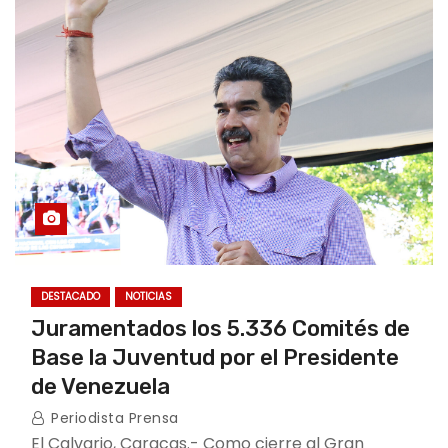
DESTACADO
NOTICIAS
Juramentados los 5.336 Comités de
Base la Juventud por el Presidente
de Venezuela
Periodista Prensa
El Calvario, Caracas.- Como cierre al Gran