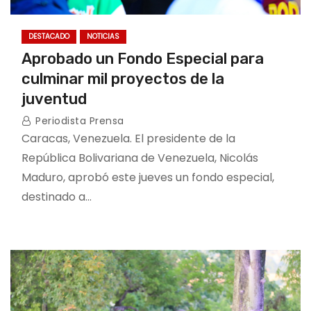
DESTACADO
NOTICIAS
Aprobado un Fondo Especial para
culminar mil proyectos de la
juventud
Periodista Prensa
Caracas, Venezuela. El presidente de la
República Bolivariana de Venezuela, Nicolás
Maduro, aprobó este jueves un fondo especial,
destinado a…