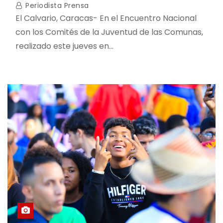
Periodista Prensa
El Calvario, Caracas- En el Encuentro Nacional
con los Comités de la Juventud de las Comunas,
realizado este jueves en…