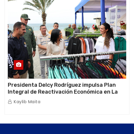
Presidenta Delcy Rodríguez impulsa Plan
Integral de Reactivación Económica en La
Guaira
Kaylib Maita