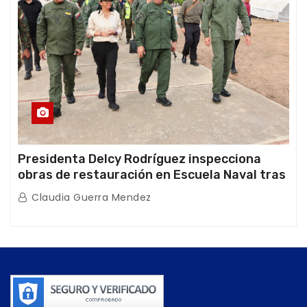
Presidenta Delcy Rodríguez inspecciona
obras de restauración en Escuela Naval tras
afectaciones sísmicas en La Guaira
Claudia Guerra Mendez