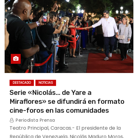
DESTACADO
NOTICIAS
Serie «Nicolás… de Yare a
Miraflores» se difundirá en formato
cine-foros en las comunidades
Periodista Prensa
Teatro Principal, Caracas.- El presidente de la
República de Venezuela, Nicolás Maduro Moros,