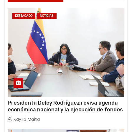
DESTACADO
NOTICIAS
Presidenta Delcy Rodríguez revisa agenda
económica nacional y la ejecución de fondos
de emergencia post-sismos
Kaylib Maita