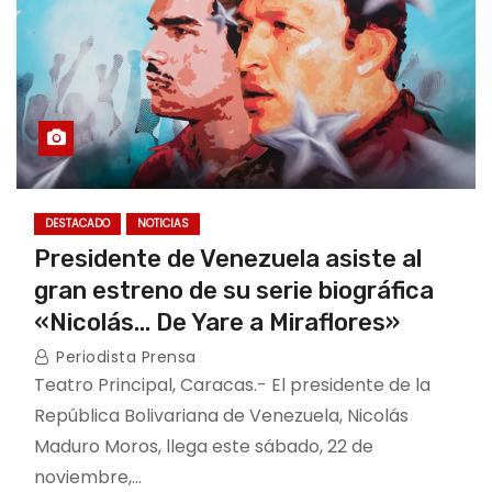
DESTACADO
NOTICIAS
Presidente de Venezuela asiste al
gran estreno de su serie biográfica
«Nicolás… De Yare a Miraflores»
Periodista Prensa
Teatro Principal, Caracas.- El presidente de la
República Bolivariana de Venezuela, Nicolás
Maduro Moros, llega este sábado, 22 de
noviembre,…