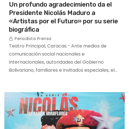
Un profundo agradecimiento da el
Presidente Nicolás Maduro a
«Artistas por el Futuro» por su serie
biográfica
Periodista Prensa
Teatro Principal, Caracas.- Ante medios de
comunicación social nacionales e
internacionales, autoridades del Gobierno
Bolivariano, familiares e invitados especiales, el…