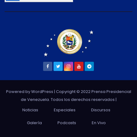
Powered by WordPress
| Copyright © 2022 Prensa Presidencial
de Venezuela. Todos los derechos reservados |
Noticias
Especiales
Discursos
Galería
Podcasts
En Vivo