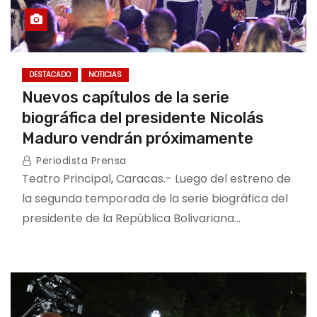
DESTACADO
NOTICIAS
Nuevos capítulos de la serie
biográfica del presidente Nicolás
Maduro vendrán próximamente
Periodista Prensa
Teatro Principal, Caracas.- Luego del estreno de
la segunda temporada de la serie biográfica del
presidente de la República Bolivariana…