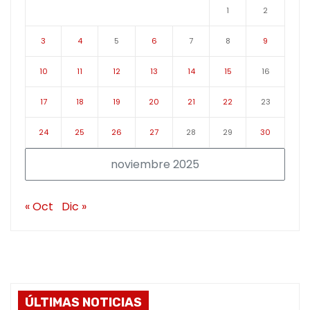
1
2
3
4
5
6
7
8
9
10
11
12
13
14
15
16
17
18
19
20
21
22
23
24
25
26
27
28
29
30
noviembre 2025
« Oct
Dic »
ÚLTIMAS NOTICIAS