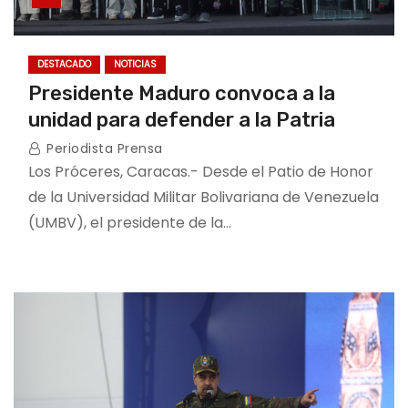
DESTACADO
NOTICIAS
Presidente Maduro convoca a la
unidad para defender a la Patria
Periodista Prensa
Los Próceres, Caracas.- Desde el Patio de Honor
de la Universidad Militar Bolivariana de Venezuela
(UMBV), el presidente de la…