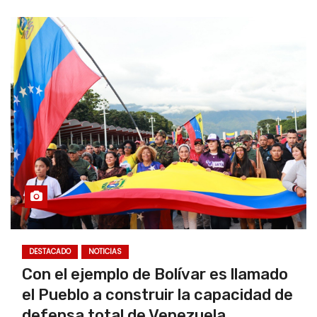
DESTACADO
NOTICIAS
Con el ejemplo de Bolívar es llamado
el Pueblo a construir la capacidad de
defensa total de Venezuela