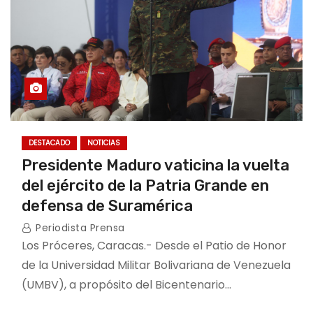
DESTACADO
NOTICIAS
Presidente Maduro vaticina la vuelta
del ejército de la Patria Grande en
defensa de Suramérica
Periodista Prensa
Los Próceres, Caracas.- Desde el Patio de Honor
de la Universidad Militar Bolivariana de Venezuela
(UMBV), a propósito del Bicentenario…