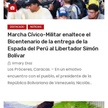
DESTACADO
NOTICIAS
Marcha Cívico-Militar enaltece el
Bicentenario de la entrega de la
Espada del Perú al Libertador Simón
Bolívar
Irmary Diaz
Los Próceres, Caracas. – En un emotivo
encuentro con el pueblo, el presidente de la
República Bolivariana de Venezuela, Nicolás…