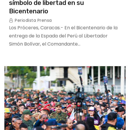
símbolo de libertad en su
Bicentenario
Periodista Prensa
Los Próceres, Caracas.- En el Bicentenario de la
entrega de la Espada del Perú al Libertador
Simón Bolívar, el Comandante…