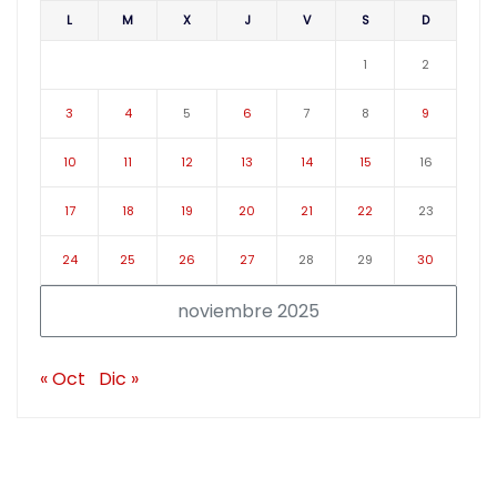
L
M
X
J
V
S
D
1
2
3
4
5
6
7
8
9
10
11
12
13
14
15
16
17
18
19
20
21
22
23
24
25
26
27
28
29
30
noviembre 2025
« Oct
Dic »