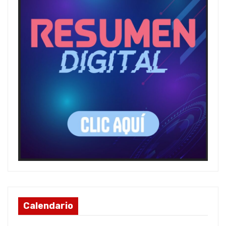
Calendario