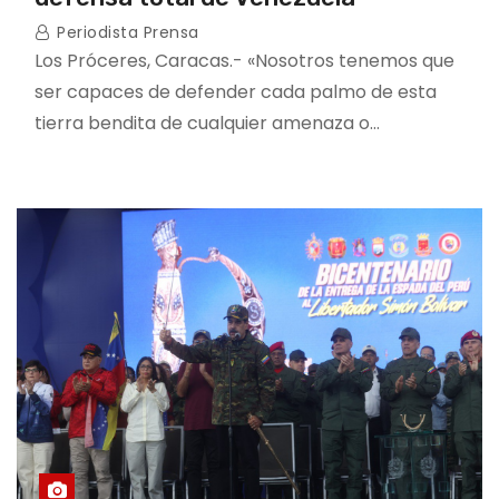
Periodista Prensa
Los Próceres, Caracas.- «Nosotros tenemos que
ser capaces de defender cada palmo de esta
tierra bendita de cualquier amenaza o…