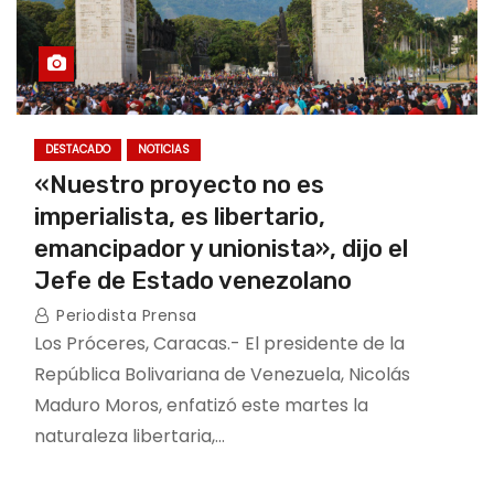
DESTACADO
NOTICIAS
«Nuestro proyecto no es
imperialista, es libertario,
emancipador y unionista», dijo el
Jefe de Estado venezolano
Periodista Prensa
Los Próceres, Caracas.- El presidente de la
República Bolivariana de Venezuela, Nicolás
Maduro Moros, enfatizó este martes la
naturaleza libertaria,…