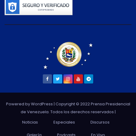
Powered by WordPress
| Copyright © 2022 Prensa Presidencial
de Venezuela. Todos los derechos reservados |
Noticias
Especiales
Discursos
Galería
Podcasts
En Vivo