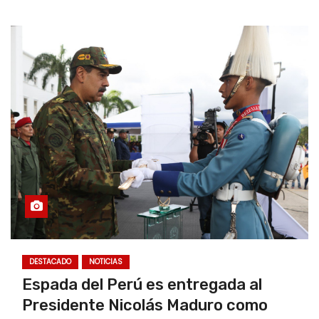
DESTACADO
NOTICIAS
Espada del Perú es entregada al
Presidente Nicolás Maduro como