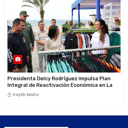
Presidenta Delcy Rodríguez impulsa Plan
Integral de Reactivación Económica en La
Guaira
Kaylib Maita