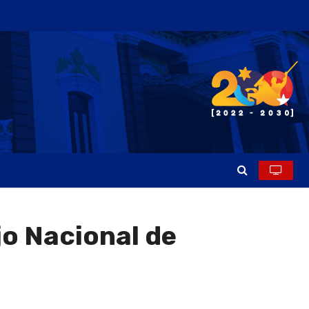
jo Nacional de