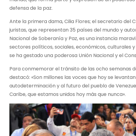
defensa de la paz.
Ante la primera dama, Cilia Flores; el secretario del 
juristas, que representan 35 países del mundo y auto
Nacional de Soberanía y Paz, es una instancia maravil
sectores políticos, sociales, económicos, culturales
se ha gestado una poderosa Unión Nacional y el Cons
Para conmemorar el tránsito de las ocho semanas de 
destacó: «Son millones las voces que hoy se levantan
autodeterminación y al futuro del pueblo de Venezue
Caribe, que estamos unidos hoy más que nunca».