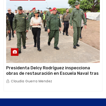
Presidenta Delcy Rodríguez inspecciona
obras de restauración en Escuela Naval tras
afectaciones sísmicas en La Guaira
Claudia Guerra Mendez