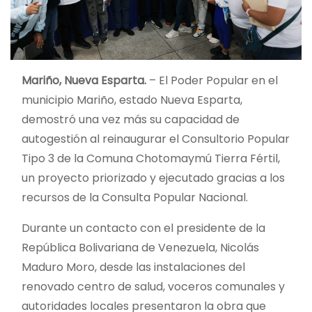
Mariño, Nueva Esparta.
– El Poder Popular en el
municipio Mariño, estado Nueva Esparta,
demostró una vez más su capacidad de
autogestión al reinaugurar el Consultorio Popular
Tipo 3 de la Comuna Chotomaymú Tierra Fértil,
un proyecto priorizado y ejecutado gracias a los
recursos de la Consulta Popular Nacional.
Durante un contacto con el presidente de la
República Bolivariana de Venezuela, Nicolás
Maduro Moro, desde las instalaciones del
renovado centro de salud, voceros comunales y
autoridades locales presentaron la obra que