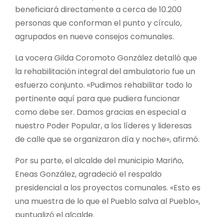
beneficiará directamente a cerca de 10.200
personas que conforman el punto y círculo,
agrupados en nueve consejos comunales.
La vocera Gilda Coromoto González detalló que
la rehabilitación integral del ambulatorio fue un
esfuerzo conjunto. «Pudimos rehabilitar todo lo
pertinente aquí para que pudiera funcionar
como debe ser. Damos gracias en especial a
nuestro Poder Popular, a los líderes y lideresas
de calle que se organizaron día y noche», afirmó.
Por su parte, el alcalde del municipio Mariño,
Eneas González, agradeció el respaldo
presidencial a los proyectos comunales. «Esto es
una muestra de lo que el Pueblo salva al Pueblo»,
puntualizó el alcalde.