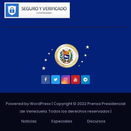
Powered by WordPress
| Copyright © 2022 Prensa Presidencial
de Venezuela. Todos los derechos reservados |
Noticias
Especiales
Discursos