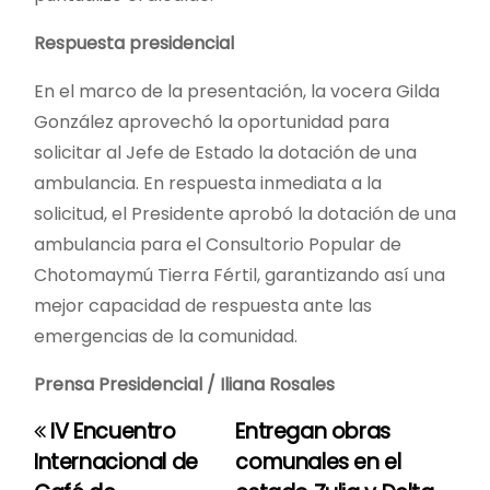
Respuesta presidencial
En el marco de la presentación, la vocera Gilda
González aprovechó la oportunidad para
solicitar al Jefe de Estado la dotación de una
ambulancia. En respuesta inmediata a la
solicitud, el Presidente aprobó la dotación de una
ambulancia para el Consultorio Popular de
Chotomaymú Tierra Fértil, garantizando así una
mejor capacidad de respuesta ante las
emergencias de la comunidad.
Prensa Presidencial / Iliana Rosales
IV Encuentro
Entregan obras
N
Internacional de
comunales en el
a