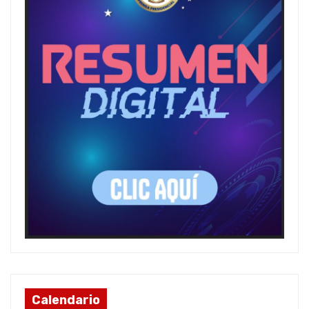
Calendario