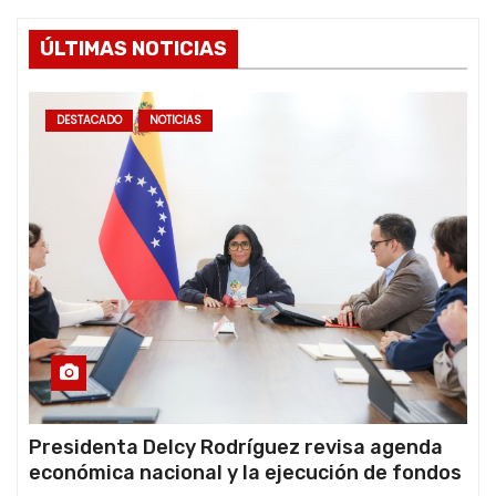
ÚLTIMAS NOTICIAS
DESTACADO
NOTICIAS
Presidenta Delcy Rodríguez revisa agenda
económica nacional y la ejecución de fondos