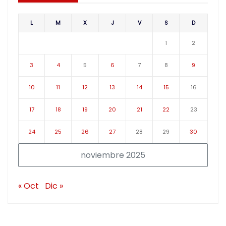
L
M
X
J
V
S
D
1
2
3
4
5
6
7
8
9
10
11
12
13
14
15
16
17
18
19
20
21
22
23
24
25
26
27
28
29
30
noviembre 2025
« Oct
Dic »