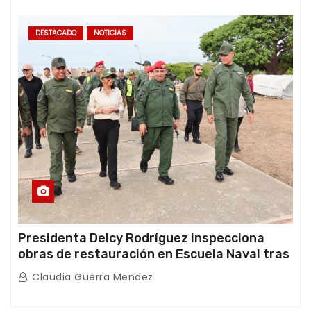
DESTACADO
NOTICIAS
Presidenta Delcy Rodríguez inspecciona
obras de restauración en Escuela Naval tras
afectaciones sísmicas en La Guaira
Claudia Guerra Mendez