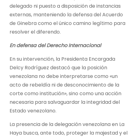
delegado ni puesto a disposición de instancias
externas, manteniendo la defensa del Acuerdo
de Ginebra como el único camino legítimo para
resolver el diferendo.
En defensa del Derecho Internacional
En su intervención, la Presidenta Encargada
Delcy Rodríguez destacó que la posición
venezolana no debe interpretarse como «un
acto de rebeldía ni de desconocimiento de la
corte como institución», sino como una acción
necesaria para salvaguardar la integridad del
Estado venezolano.
La presencia de la delegación venezolana en La
Haya busca, ante todo, proteger la majestad y el