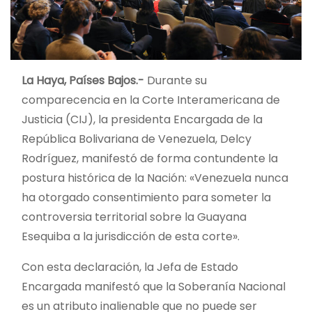
La Haya, Países Bajos.-
Durante su
comparecencia en la Corte Interamericana de
Justicia (CIJ), la presidenta Encargada de la
República Bolivariana de Venezuela, Delcy
Rodríguez, manifestó de forma contundente la
postura histórica de la Nación: «Venezuela nunca
ha otorgado consentimiento para someter la
controversia territorial sobre la Guayana
Esequiba a la jurisdicción de esta corte».
Con esta declaración, la Jefa de Estado
Encargada manifestó que la Soberanía Nacional
es un atributo inalienable que no puede ser