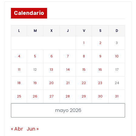
Calendario
L
M
X
J
V
S
D
1
2
3
4
5
6
7
8
9
10
11
12
13
14
15
16
17
18
19
20
21
22
23
24
25
26
27
28
29
30
31
mayo 2026
« Abr
Jun »