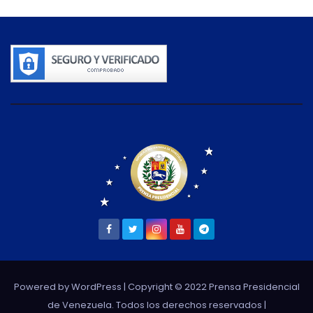
Powered by WordPress
| Copyright © 2022 Prensa Presidencial
de Venezuela. Todos los derechos reservados |