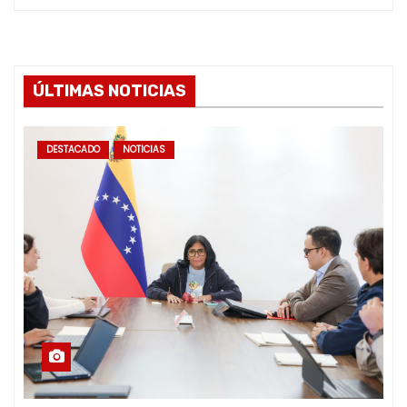
ÚLTIMAS NOTICIAS
DESTACADO
NOTICIAS