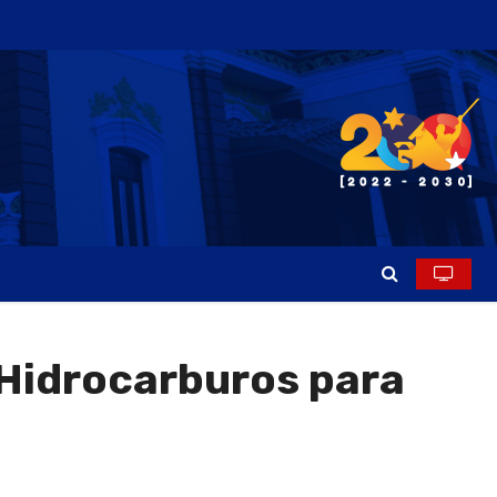
 Hidrocarburos para