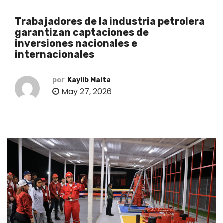
o
Trabajadores de la industria petrolera
garantizan captaciones de
inversiones nacionales e
internacionales
por
Kaylib Maita
May 27, 2026