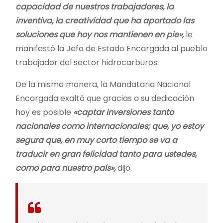
capacidad de nuestros trabajadores, la
inventiva, la creatividad que ha aportado las
soluciones que hoy nos mantienen en pie»,
le
manifestó la Jefa de Estado Encargada al pueblo
trabajador del sector hidrocarburos.
De la misma manera, la Mandataria Nacional
Encargada exaltó que gracias a su dedicación
hoy es posible
«captar inversiones tanto
nacionales como internacionales; que, yo estoy
segura que, en muy corto tiempo se va a
traducir en gran felicidad tanto para ustedes,
como para nuestro país»,
dijo.