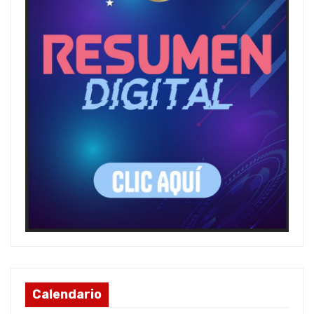
Calendario