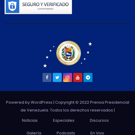
Powered by WordPress
| Copyright © 2022 Prensa Presidencial
de Venezuela. Todos los derechos reservados |
Noticias
Especiales
Discursos
Galería
Podcasts
En Vivo