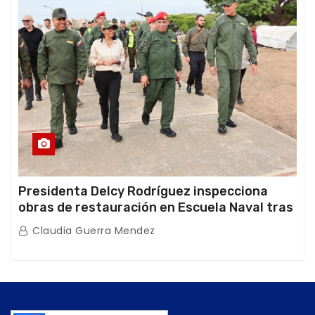
Presidenta Delcy Rodríguez inspecciona
obras de restauración en Escuela Naval tras
afectaciones sísmicas en La Guaira
Claudia Guerra Mendez