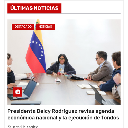
ÚLTIMAS NOTICIAS
DESTACADO
NOTICIAS
Presidenta Delcy Rodríguez revisa agenda
económica nacional y la ejecución de fondos
de emergencia post-sismos
Kaylib Maita