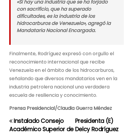
«Si hay una industria que se ha forjado
con sacrificio, que ha superado
dificultades, es la industria de los
hidrocarburos de Venezuela», agregó la
Mandataria Nacional Encargada.
Finalmente, Rodríguez expresó con orgullo el
reconocimiento internacional que recibe
Venezuela en el ámbito de los hidrocarburos,
señalando que diversos mandatarios ven en la
industria petrolera nacional una verdadera
escuela de resiliencia y conocimiento.
Prensa Presidencial/Claudia Guerra Méndez
Instalado Consejo
Presidenta (E)
N
Académico Superior de
Delcy Rodríguez