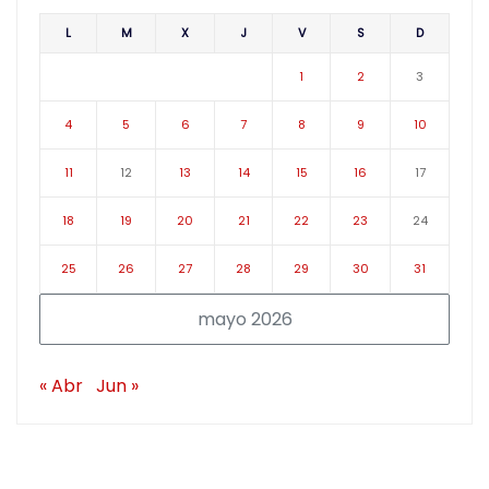
L
M
X
J
V
S
D
1
2
3
4
5
6
7
8
9
10
11
12
13
14
15
16
17
18
19
20
21
22
23
24
25
26
27
28
29
30
31
mayo 2026
« Abr
Jun »