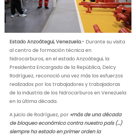
Estado Anzoátegui, Venezuela.-
Durante su visita
al centro de formación técnica en
hidrocarburos, en el estado Anzoátegui, la
Presidenta Encargada de la República, Delcy
Rodríguez, reconoció una vez más los esfuerzos
realizados por los trabajadores y trabajadoras
de la industria de los hidrocarburos en Venezuela
en la última década.
A juicio de Rodríguez, por
«más de una década
de bloqueo económico contra nuestro país (…)
siempre ha estado en primer orden la