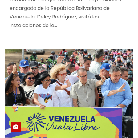
encargada de la República Bolivariana de
Venezuela, Delcy Rodríguez, visitó las
instalaciones de la…