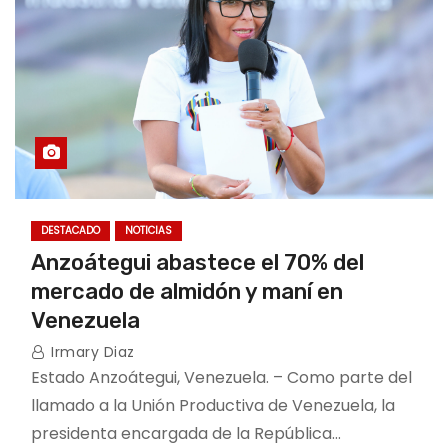
DESTACADO
NOTICIAS
Anzoátegui abastece el 70% del
mercado de almidón y maní en
Venezuela
Irmary Diaz
Estado Anzoátegui, Venezuela. – Como parte del
llamado a la Unión Productiva de Venezuela, la
presidenta encargada de la República…