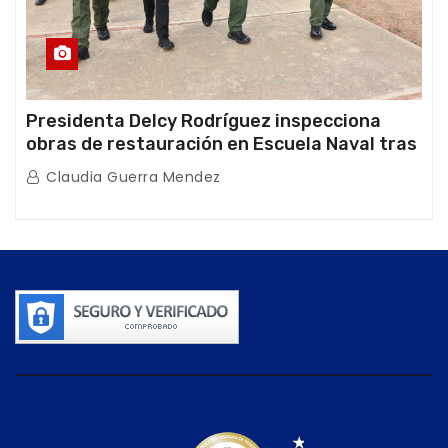
Presidenta Delcy Rodríguez inspecciona
obras de restauración en Escuela Naval tras
afectaciones sísmicas en La Guaira
Claudia Guerra Mendez