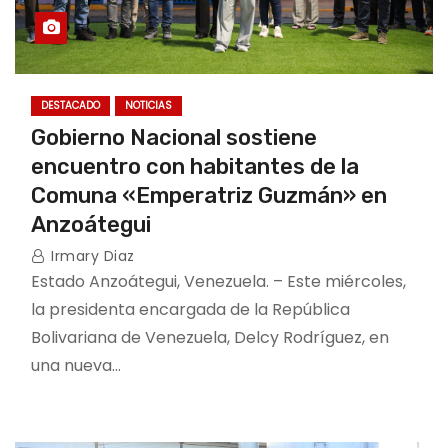
DESTACADO
NOTICIAS
Gobierno Nacional sostiene
encuentro con habitantes de la
Comuna «Emperatriz Guzmán» en
Anzoátegui
Irmary Diaz
Estado Anzoátegui, Venezuela. – Este miércoles,
la presidenta encargada de la República
Bolivariana de Venezuela, Delcy Rodríguez, en
una nueva…