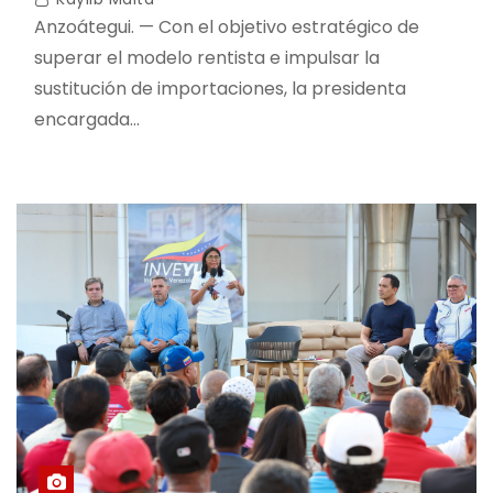
Anzoátegui. — Con el objetivo estratégico de
superar el modelo rentista e impulsar la
sustitución de importaciones, la presidenta
encargada…