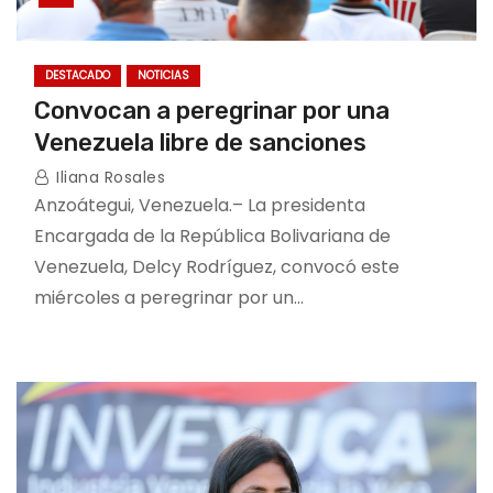
DESTACADO
NOTICIAS
Convocan a peregrinar por una
Venezuela libre de sanciones
Iliana Rosales
Anzoátegui, Venezuela.– La presidenta
Encargada de la República Bolivariana de
Venezuela, Delcy Rodríguez, convocó este
miércoles a peregrinar por un…