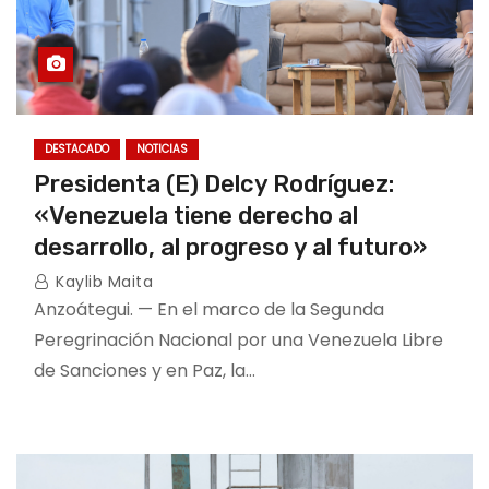
DESTACADO
NOTICIAS
Presidenta (E) Delcy Rodríguez:
«Venezuela tiene derecho al
desarrollo, al progreso y al futuro»
Kaylib Maita
Anzoátegui. — En el marco de la Segunda
Peregrinación Nacional por una Venezuela Libre
de Sanciones y en Paz, la…