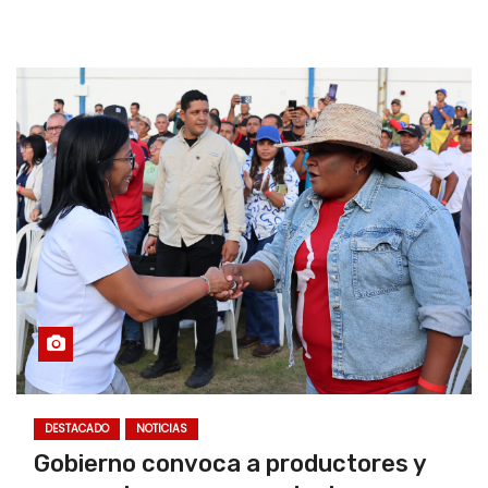
DESTACADO
NOTICIAS
Gobierno convoca a productores y