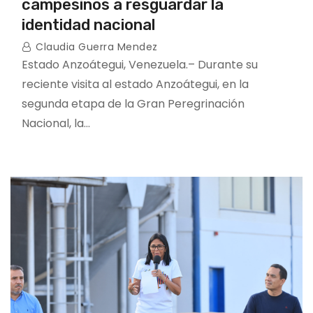
campesinos a resguardar la
identidad nacional
Claudia Guerra Mendez
Estado Anzoátegui, Venezuela.– Durante su
reciente visita al estado Anzoátegui, en la
segunda etapa de la Gran Peregrinación
Nacional, la…