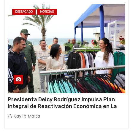
DESTACADO
NOTICIAS
Presidenta Delcy Rodríguez impulsa Plan
Integral de Reactivación Económica en La
Guaira
Kaylib Maita