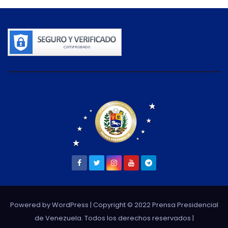
Powered by WordPress
| Copyright © 2022 Prensa Presidencial
de Venezuela. Todos los derechos reservados |