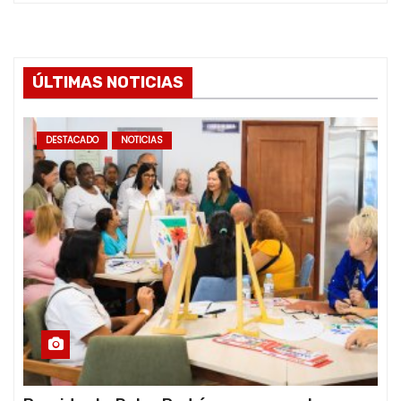
ÚLTIMAS NOTICIAS
DESTACADO
NOTICIAS