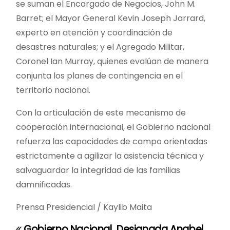
se suman el Encargado de Negocios, John M.
Barret; el Mayor General Kevin Joseph Jarrard,
experto en atención y coordinación de
desastres naturales; y el Agregado Militar,
Coronel Ian Murray, quienes evalúan de manera
conjunta los planes de contingencia en el
territorio nacional.
Con la articulación de este mecanismo de
cooperación internacional, el Gobierno nacional
refuerza las capacidades de campo orientadas
estrictamente a agilizar la asistencia técnica y
salvaguardar la integridad de las familias
damnificadas.
Prensa Presidencial / Kaylib Maita
Gobierno Nacional
Designada Anabel