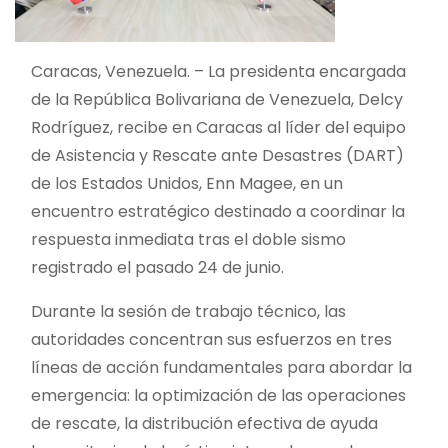
Caracas, Venezuela. – La presidenta encargada
de la República Bolivariana de Venezuela, Delcy
Rodríguez, recibe en Caracas al líder del equipo
de Asistencia y Rescate ante Desastres (DART)
de los Estados Unidos, Enn Magee, en un
encuentro estratégico destinado a coordinar la
respuesta inmediata tras el doble sismo
registrado el pasado 24 de junio.
Durante la sesión de trabajo técnico, las
autoridades concentran sus esfuerzos en tres
líneas de acción fundamentales para abordar la
emergencia: la optimización de las operaciones
de rescate, la distribución efectiva de ayuda