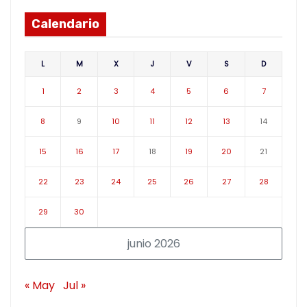
Calendario
L
M
X
J
V
S
D
1
2
3
4
5
6
7
8
9
10
11
12
13
14
15
16
17
18
19
20
21
22
23
24
25
26
27
28
29
30
junio 2026
« May
Jul »