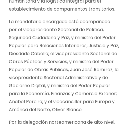
humanitaria y la logística integral para el
establecimiento de campamentos transitorios.
La mandataria encargada está acompañada
por el vicepresidente Sectorial de Política,
Seguridad Ciudadana y Paz, y ministro del Poder
Popular para Relaciones Interiores, Justicia y Paz,
Diosdado Cabello; el vicepresidente Sectorial de
Obras Públicas y Servicios, y ministro del Poder
Popular de Obras Públicas, Juan José Ramírez; la
vicepresidenta Sectorial Administrativa y de
Gobierno Digital, y ministra del Poder Popular
para la Economía, Finanzas y Comercio Exterior;
Anabel Pereira; y el vicecanciller para Europa y
América del Norte, Oliver Blanco.
Por la delegación norteamericana de alto nivel,