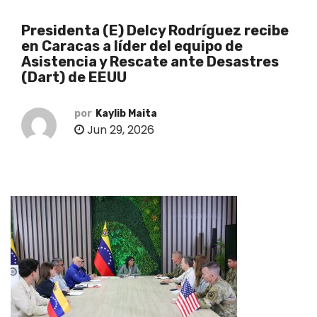
o
Presidenta (E) Delcy Rodríguez recibe
en Caracas a líder del equipo de
Asistencia y Rescate ante Desastres
(Dart) de EEUU
por
Kaylib Maita
Jun 29, 2026