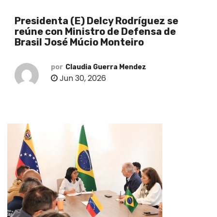
o
Presidenta (E) Delcy Rodríguez se
reúne con Ministro de Defensa de
Brasil José Múcio Monteiro
por
Claudia Guerra Mendez
Jun 30, 2026