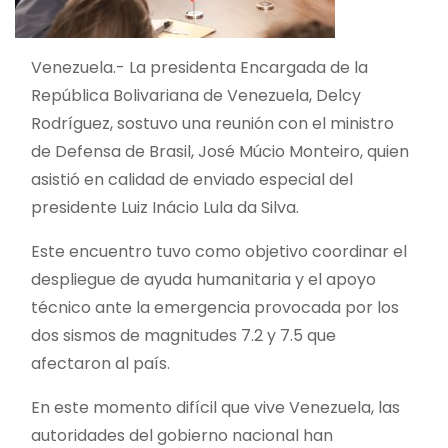
Venezuela.- La presidenta Encargada de la
República Bolivariana de Venezuela, Delcy
Rodríguez, sostuvo una reunión con el ministro
de Defensa de Brasil, José Múcio Monteiro, quien
asistió en calidad de enviado especial del
presidente Luiz Inácio Lula da Silva.
Este encuentro tuvo como objetivo coordinar el
despliegue de ayuda humanitaria y el apoyo
técnico ante la emergencia provocada por los
dos sismos de magnitudes 7.2 y 7.5 que
afectaron al país.
En este momento difícil que vive Venezuela, las
autoridades del gobierno nacional han