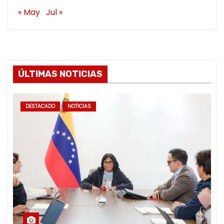
« May
Jul »
ÚLTIMAS NOTICIAS
DESTACADO
NOTICIAS