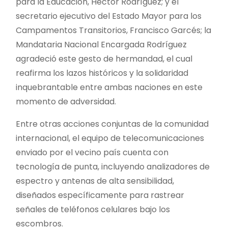
para la Educación, Héctor Rodríguez; y el
secretario ejecutivo del Estado Mayor para los
Campamentos Transitorios, Francisco Garcés; la
Mandataria Nacional Encargada Rodríguez
agradeció este gesto de hermandad, el cual
reafirma los lazos históricos y la solidaridad
inquebrantable entre ambas naciones en este
momento de adversidad.
Entre otras acciones conjuntas de la comunidad
internacional, el equipo de telecomunicaciones
enviado por el vecino país cuenta con
tecnología de punta, incluyendo analizadores de
espectro y antenas de alta sensibilidad,
diseñados específicamente para rastrear
señales de teléfonos celulares bajo los
escombros.