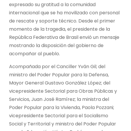
expresado su gratitud a la comunidad
internacional que se ha movilizado con personal
de rescate y soporte técnico. Desde el primer
momento de la tragedia, el presidente de la
República Federativa de Brasil envió un mensaje
mostrando la disposición del gobierno de
acompañar al pueblo.
Acompañada por el Canciller Yván Gil; del
ministro del Poder Popular para la Defensa,
Mayor General Gustavo González López; del
vicepresidente Sectorial para Obras Públicas y
Servicios, Juan José Ramírez; la ministra del
Poder Popular para la Vivienda, Paola Pozzani;
vicepresidente Sectorial para el Socialismo
Social y Territorial y ministro del Poder Popular