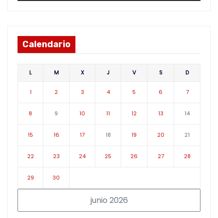
Calendario
L
M
X
J
V
S
D
1
2
3
4
5
6
7
8
9
10
11
12
13
14
15
16
17
18
19
20
21
22
23
24
25
26
27
28
29
30
junio 2026