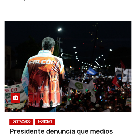
DESTACADO
NOTICIAS
Presidente denuncia que medios