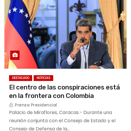
DESTACADO
NOTICIAS
El centro de las conspiraciones está
en la frontera con Colombia
Prensa Presidencial
Palacio de Miraflores, Caracas.- Durante una
reunión conjunta con el Consejo de Estado y el
Consejo de Defensa de la…