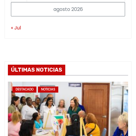
agosto 2026
« Jul
ÚLTIMAS NOTICIAS
DESTACADO
NOTICIAS