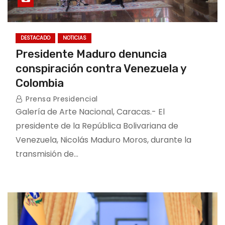
DESTACADO
NOTICIAS
Presidente Maduro denuncia
conspiración contra Venezuela y
Colombia
Prensa Presidencial
Galería de Arte Nacional, Caracas.- El
presidente de la República Bolivariana de
Venezuela, Nicolás Maduro Moros, durante la
transmisión de…