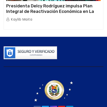
Presidenta Delcy Rodríguez impulsa Plan
Integral de Reactivación Económica en La
Guaira
Kaylib Maita