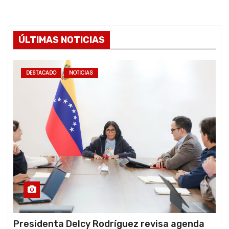
ÚLTIMAS NOTICIAS
DESTACADO
NOTICIAS
Presidenta Delcy Rodríguez revisa agenda