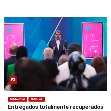
DESTACADO
NOTICIAS
Entregados totalmente recuperados