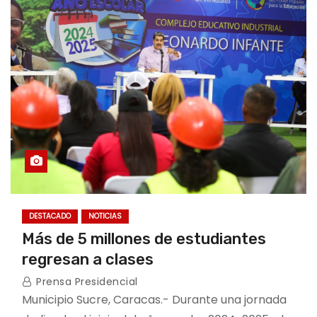
DESTACADO
NOTICIAS
Más de 5 millones de estudiantes
regresan a clases
Prensa Presidencial
Municipio Sucre, Caracas.- Durante una jornada