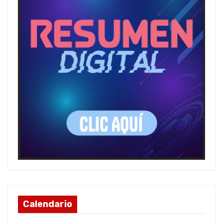
Calendario