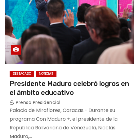
DESTACADO
NOTICIAS
Presidente Maduro celebró logros en
el ámbito educativo
Prensa Presidencial
Palacio de Miraflores, Caracas.- Durante su
programa Con Maduro +, el presidente de la
República Bolivariana de Venezuela, Nicolás
Maduro,…