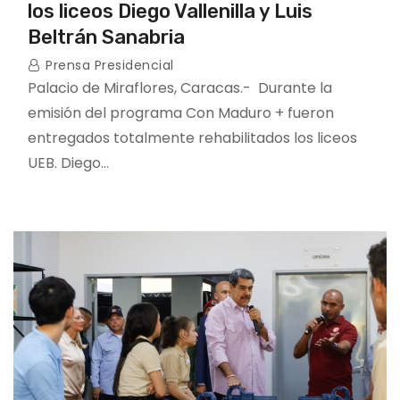
los liceos Diego Vallenilla y Luis
Beltrán Sanabria
Prensa Presidencial
Palacio de Miraflores, Caracas.- Durante la
emisión del programa Con Maduro + fueron
entregados totalmente rehabilitados los liceos
UEB. Diego…