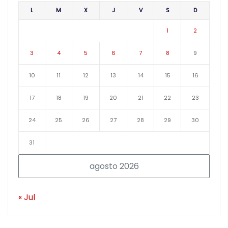
L
M
X
J
V
S
D
1
2
3
4
5
6
7
8
9
10
11
12
13
14
15
16
17
18
19
20
21
22
23
24
25
26
27
28
29
30
31
agosto 2026
« Jul