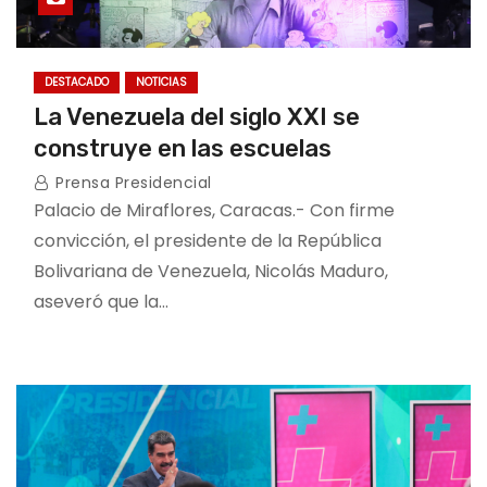
DESTACADO
NOTICIAS
La Venezuela del siglo XXI se
construye en las escuelas
Prensa Presidencial
Palacio de Miraflores, Caracas.- Con firme
convicción, el presidente de la República
Bolivariana de Venezuela, Nicolás Maduro,
aseveró que la…