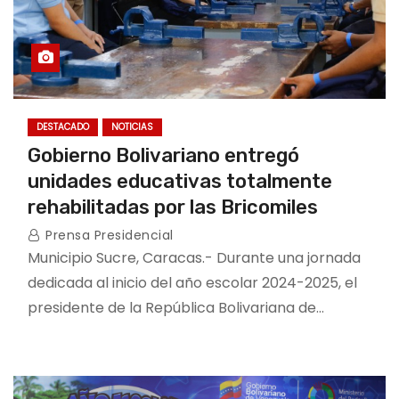
DESTACADO
NOTICIAS
Gobierno Bolivariano entregó
unidades educativas totalmente
rehabilitadas por las Bricomiles
Prensa Presidencial
Municipio Sucre, Caracas.- Durante una jornada
dedicada al inicio del año escolar 2024-2025, el
presidente de la República Bolivariana de…