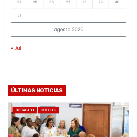
24
25
26
27
28
29
30
31
agosto 2026
« Jul
ÚLTIMAS NOTICIAS
DESTACADO
NOTICIAS