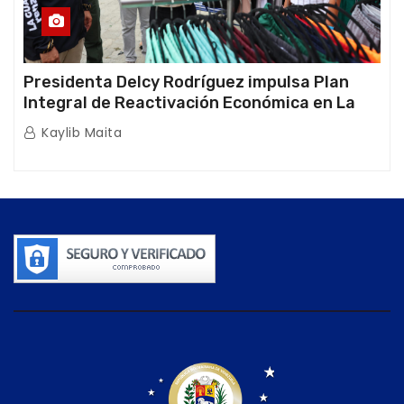
Presidenta Delcy Rodríguez impulsa Plan
Integral de Reactivación Económica en La
Guaira
Kaylib Maita