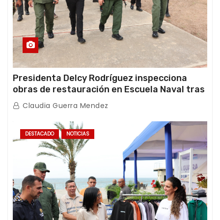
Presidenta Delcy Rodríguez inspecciona
obras de restauración en Escuela Naval tras
afectaciones sísmicas en La Guaira
Claudia Guerra Mendez
DESTACADO
NOTICIAS