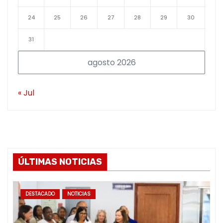
24
25
26
27
28
29
30
31
agosto 2026
« Jul
ÚLTIMAS NOTICIAS
DESTACADO
NOTICIAS