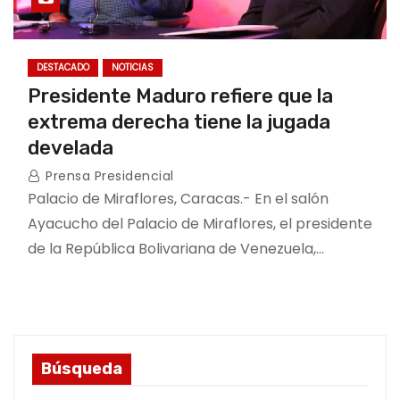
DESTACADO
NOTICIAS
Presidente Maduro refiere que la
extrema derecha tiene la jugada
develada
Prensa Presidencial
Palacio de Miraflores, Caracas.- En el salón
Ayacucho del Palacio de Miraflores, el presidente
de la República Bolivariana de Venezuela,…
Búsqueda