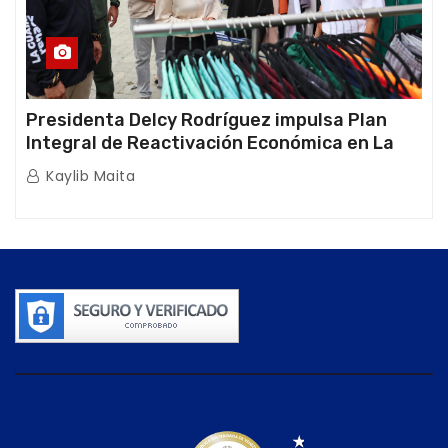
Presidenta Delcy Rodríguez impulsa Plan
Integral de Reactivación Económica en La
Guaira
Kaylib Maita