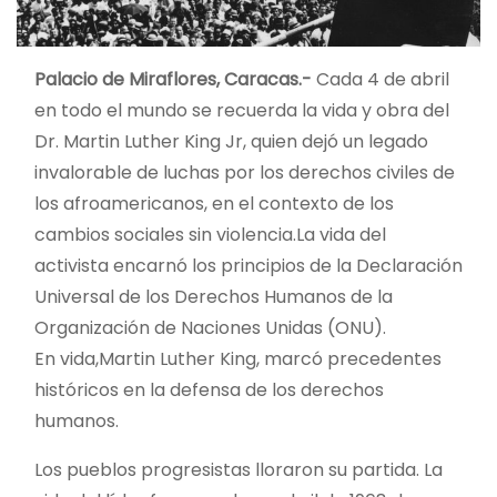
Palacio de Miraflores, Caracas.-
Cada 4 de abril
en todo el mundo se recuerda la vida y obra del
Dr. Martin Luther King Jr, quien dejó un legado
invalorable de luchas por los derechos civiles de
los afroamericanos, en el contexto de los
cambios sociales sin violencia.La vida del
activista encarnó los principios de la Declaración
Universal de los Derechos Humanos de la
Organización de Naciones Unidas (ONU).
En vida,Martin Luther King, marcó precedentes
históricos en la defensa de los derechos
humanos.
Los pueblos progresistas lloraron su partida. La