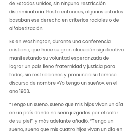
de Estados Unidos, sin ninguna restricción
discriminatoria. Hasta entonces, algunos estados
basaban ese derecho en criterios raciales o de
alfabetización.
Es en Washington, durante una conferencia
cristiana, que hace su gran alocución significativa
manifestando su voluntad esperanzada de
lograr un país lleno fraternidad y justicia para
todos, sin restricciones y pronuncia su famoso
discurso de nombre «Yo tengo un sueño», en el
año 1963.
“Tengo un sueño, sueño que mis hijos vivan un día
en un país donde no sean juzgados por el color
de su piel”, y más adelante añadió, “Tengo un
sueño, sueño que mis cuatro hijos vivan un día en