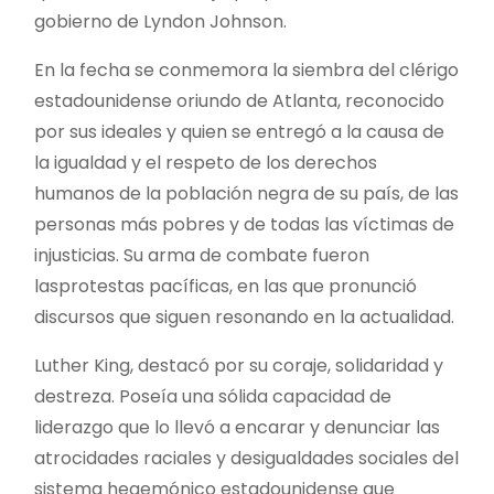
gobierno de Lyndon Johnson.
En la fecha se conmemora la siembra del clérigo
estadounidense oriundo de Atlanta, reconocido
por sus ideales y quien se entregó a la causa de
la igualdad y el respeto de los derechos
humanos de la población negra de su país, de las
personas más pobres y de todas las víctimas de
injusticias. Su arma de combate fueron
lasprotestas pacíficas, en las que pronunció
discursos que siguen resonando en la actualidad.
Luther King, destacó por su coraje, solidaridad y
destreza. Poseía una sólida capacidad de
liderazgo que lo llevó a encarar y denunciar las
atrocidades raciales y desigualdades sociales del
sistema hegemónico estadounidense que