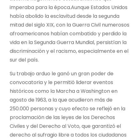
imperaba para la época.Aunque Estados Unidos
había abolido la esclavitud desde la segunda
mitad del siglo XIX, con la Guerra Civil numerosos
afroamericanos habían combatido y perdido la
vida en la Segunda Guerra Mundial, persistían la
discriminación y el racismo, especialmente en el
sur del país.
Su trabajo arduo le ganó un gran poder de
convocatoria y le permitió liderar eventos
históricos como la Marcha a Washington en
agosto de 1963, a la que acudieron más de
250.000 personas y cuyo efecto se reflejó en la
proclamación de las leyes de los Derechos
Civiles y del Derecho al Voto, que garantizó el
derecho al sufragio libre a todos los ciudadanos