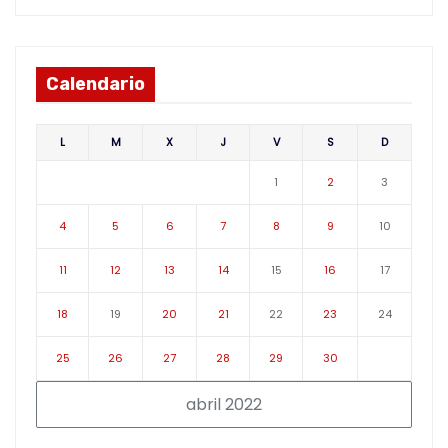
Calendario
L
M
X
J
V
S
D
1
2
3
4
5
6
7
8
9
10
11
12
13
14
15
16
17
18
19
20
21
22
23
24
25
26
27
28
29
30
abril 2022