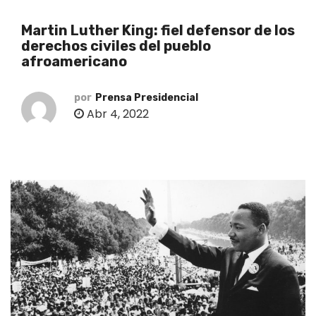
o
Martin Luther King: fiel defensor de los
derechos civiles del pueblo
afroamericano
por
Prensa Presidencial
Abr 4, 2022