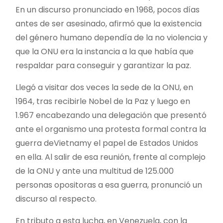
En un discurso pronunciado en 1968, pocos días
antes de ser asesinado, afirmó que la existencia
del género humano dependía de la no violencia y
que la ONU era la instancia a la que había que
respaldar para conseguir y garantizar la paz.
Llegó a visitar dos veces la sede de la ONU, en
1964, tras recibirle Nobel de la Paz y luego en
1.967 encabezando una delegación que presentó
ante el organismo una protesta formal contra la
guerra deVietnamy el papel de Estados Unidos
en ella. Al salir de esa reunión, frente al complejo
de la ONU y ante una multitud de 125.000
personas opositoras a esa guerra, pronunció un
discurso al respecto.
En tributo a esta lucha, en Venezuela, con la