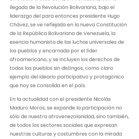
llegada de la Revolución Bolivariana, bajo el
liderazgo del para entonces presidente Hugo
Chávez, se ve reflejada en la nueva Constitución
de la República Bolivariana de Venezuela, la
esencia humanista de las luchas universales de
los pueblos y encarnada por el líder
afroamericano, y se incluyen los derechos de
todos los pueblos sin distingos, como claro
ejemplo del ideario participativo y protagónico
que hoy se consolida en el país.
En la actualidad con el presidente Nicolás
Maduro Moros, se expande la participación no
sólo de nuestra afrovenezolanidad, sino también,
de todos los sectores sociales que expresan
nuestras culturas y costumbres con la mirada