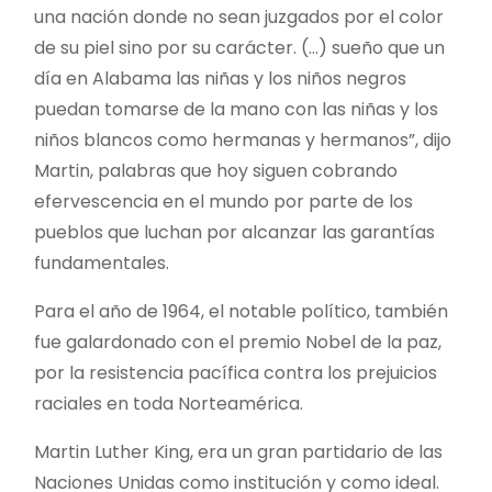
una nación donde no sean juzgados por el color
de su piel sino por su carácter. (…) sueño que un
día en Alabama las niñas y los niños negros
puedan tomarse de la mano con las niñas y los
niños blancos como hermanas y hermanos”, dijo
Martin, palabras que hoy siguen cobrando
efervescencia en el mundo por parte de los
pueblos que luchan por alcanzar las garantías
fundamentales.
Para el año de 1964, el notable político, también
fue galardonado con el premio Nobel de la paz,
por la resistencia pacífica contra los prejuicios
raciales en toda Norteamérica.
Martin Luther King, era un gran partidario de las
Naciones Unidas como institución y como ideal.