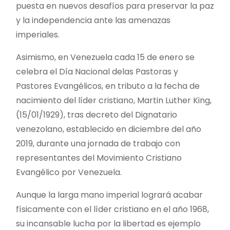
puesta en nuevos desafíos para preservar la paz
y la independencia ante las amenazas
imperiales.
Asimismo, en Venezuela cada 15 de enero se
celebra el Día Nacional delas Pastoras y
Pastores Evangélicos, en tributo a la fecha de
nacimiento del líder cristiano, Martin Luther King,
(15/01/1929), tras decreto del Dignatario
venezolano, establecido en diciembre del año
2019, durante una jornada de trabajo con
representantes del Movimiento Cristiano
Evangélico por Venezuela.
Aunque la larga mano imperial logrará acabar
físicamente con el líder cristiano en el año 1968,
su incansable lucha por la libertad es ejemplo