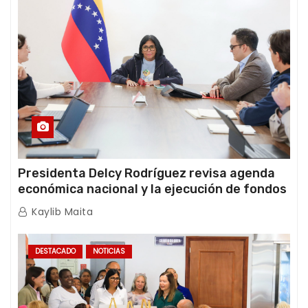
Presidenta Delcy Rodríguez revisa agenda
económica nacional y la ejecución de fondos
de emergencia post-sismos
Kaylib Maita
DESTACADO
NOTICIAS