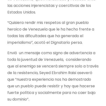
las acciones injerencistas y coercitivas de los
Estados Unidos.
“Quisiera rendir mis respetos al gran pueblo
heroico de Venezuela que le ha hecho frente a
todas las dificultades que ha generado el
imperialismo”, acotó el Dignatario persa.
Envió un mensaje como signo de advertencia a
toda la juventud de Venezuela, considerando
que al enemigo se vencerá siempre solo a través
de la resistencia, Seyed Ebrahim Raisi aseveró
que “nuestra experiencia nos ha demostrado
que un pueblo puede resistir y hay que hacerse
fuerte política y socialmente para no caer bajo
su dominio”.