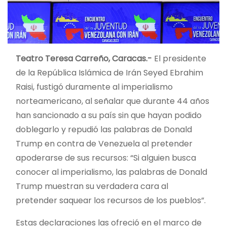
Teatro Teresa Carreño, Caracas.-
El presidente
de la República Islámica de Irán Seyed Ebrahim
Raisi, fustigó duramente al imperialismo
norteamericano, al señalar que durante 44 años
han sancionado a su país sin que hayan podido
doblegarlo y repudió las palabras de Donald
Trump en contra de Venezuela al pretender
apoderarse de sus recursos: “Si alguien busca
conocer al imperialismo, las palabras de Donald
Trump muestran su verdadera cara al
pretender saquear los recursos de los pueblos”.
Estas declaraciones las ofreció en el marco de