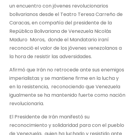
un encuentro con jóvenes revolucionarios
bolivarianos desde el Teatro Teresa Carreño de
Caracas, en compañía del presidente de la
República Bolivariana de Venezuela Nicolás
Maduro Moros, donde el Mandatario iraní
reconoció el valor de los jóvenes venezolanos a
la hora de resistir las adversidades.
Afirmó que Irán no retrocede ante sus enemigos
imperialistas y se mantiene firme en la lucha y
en la resistencia, reconociendo que Venezuela
igualmente se ha mantenido fuerte como nación
revolucionaria.
El Presidente de Irán manifestó su
reconocimiento y solidaridad para con el pueblo
de Venezuela, quien ha luchado y resistido ante