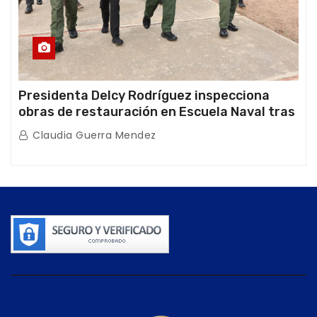
Presidenta Delcy Rodríguez inspecciona
obras de restauración en Escuela Naval tras
afectaciones sísmicas en La Guaira
Claudia Guerra Mendez