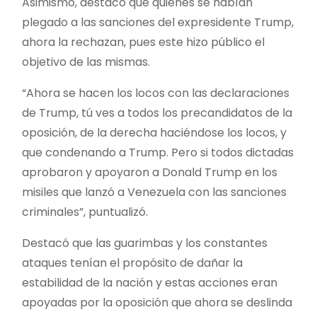
Asimismo, destacó que quienes se habían
plegado a las sanciones del expresidente Trump,
ahora la rechazan, pues este hizo público el
objetivo de las mismas.
“Ahora se hacen los locos con las declaraciones
de Trump, tú ves a todos los precandidatos de la
oposición, de la derecha haciéndose los locos, y
que condenando a Trump. Pero si todos dictadas
aprobaron y apoyaron a Donald Trump en los
misiles que lanzó a Venezuela con las sanciones
criminales”, puntualizó.
Destacó que las guarimbas y los constantes
ataques tenían el propósito de dañar la
estabilidad de la nación y estas acciones eran
apoyadas por la oposición que ahora se deslinda