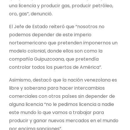
una licencia y producir gas, producir petróleo,
oro, gas”, denunció.
El Jefe de Estado reiteró que “nosotros no
podemos depender de este imperio
norteamericano que pretenden imponernos un
modelo colonial, donde ellos son como la
compañía Guipuzcoana, que pretendía
controlar todos los puertos de América”.
Asimismo, destacó que la nación venezolana es
libre y soberana para hacer intercambios
comerciales con otros países sin depender de
alguna licencia “no le pedimos licencia a nadie
este mundo lo que vamos a trabajar para
producir y ganar nuevos mercados en el mundo
por encima sanciones”.