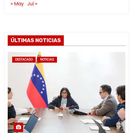
« May
Jul »
ÚLTIMAS NOTICIAS
DESTACADO
NOTICIAS