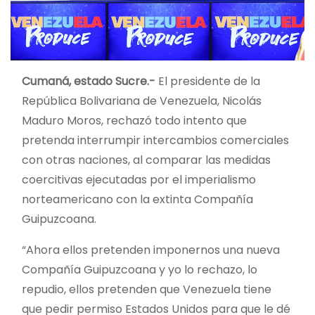
Cumaná, estado Sucre.-
El presidente de la
República Bolivariana de Venezuela, Nicolás
Maduro Moros, rechazó todo intento que
pretenda interrumpir intercambios comerciales
con otras naciones, al comparar las medidas
coercitivas ejecutadas por el imperialismo
norteamericano con la extinta Compañía
Guipuzcoana.
“Ahora ellos pretenden imponernos una nueva
Compañía Guipuzcoana y yo lo rechazo, lo
repudio, ellos pretenden que Venezuela tiene
que pedir permiso Estados Unidos para que le dé