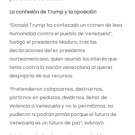
La confesión de Trump y la oposición
“Donald Trump ha confesado un crimen de lesa
humanidad contra el pueblo de Venezuela”,
fustigó el presidente Maduro, tras las
declaraciones del ex presidente
norteamericano, quien asumió los interés que
tenia contra la nación venezolana al querer
despojarla de sus recursos.
“Pretendieron colapsarnos, destruirnos,
partirnos en pedazos, dividirnos, llenar de
violencia a Venezuela y no lo permitimos, no
pudieron ni podrán jamás porque el futuro de
Venezuela es un futuro de paz”, subrayó.