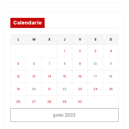
Calendario
L
M
X
J
V
S
D
1
2
3
4
5
6
7
8
9
10
11
12
13
14
15
16
17
18
19
20
21
22
23
24
25
26
27
28
29
30
junio 2023