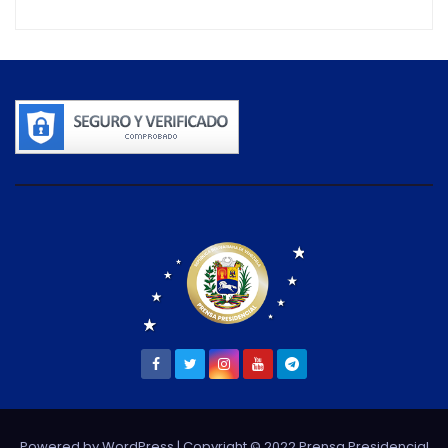
Powered by WordPress
| Copyright © 2022 Prensa Presidencial