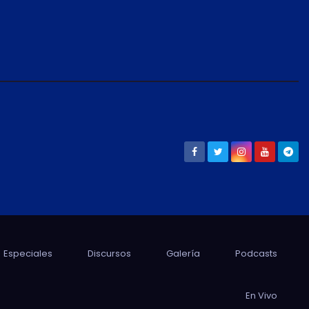
Especiales
Discursos
Galería
Podcasts
En Vivo