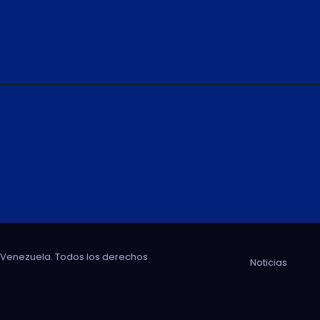
e Venezuela. Todos los derechos
Noticias