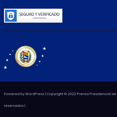
Powered by WordPress
| Copyright © 2022 Prensa Presidencial d
reservados |