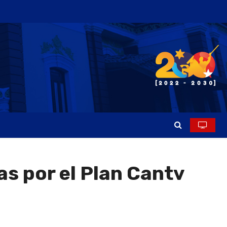
s por el Plan Cantv