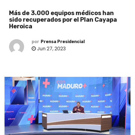
o
Más de 3.000 equipos médicos han
sido recuperados por el Plan Cayapa
Heroica
por
Prensa Presidencial
Jun 27, 2023