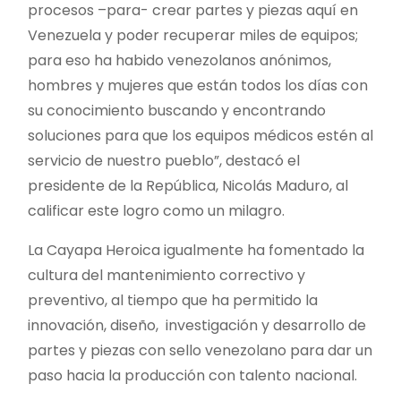
procesos –para- crear partes y piezas aquí en
Venezuela y poder recuperar miles de equipos;
para eso ha habido venezolanos anónimos,
hombres y mujeres que están todos los días con
su conocimiento buscando y encontrando
soluciones para que los equipos médicos estén al
servicio de nuestro pueblo”, destacó el
presidente de la República, Nicolás Maduro, al
calificar este logro como un milagro.
La Cayapa Heroica igualmente ha fomentado la
cultura del mantenimiento correctivo y
preventivo, al tiempo que ha permitido la
innovación, diseño, investigación y desarrollo de
partes y piezas con sello venezolano para dar un
paso hacia la producción con talento nacional.