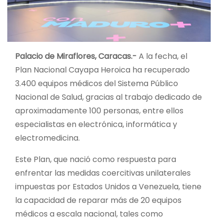
Palacio de Miraflores, Caracas.-
A la fecha, el
Plan Nacional Cayapa Heroica ha recuperado
3.400 equipos médicos del Sistema Público
Nacional de Salud, gracias al trabajo dedicado de
aproximadamente 100 personas, entre ellos
especialistas en electrónica, informática y
electromedicina.
Este Plan, que nació como respuesta para
enfrentar las medidas coercitivas unilaterales
impuestas por Estados Unidos a Venezuela, tiene
la capacidad de reparar más de 20 equipos
médicos a escala nacional, tales como