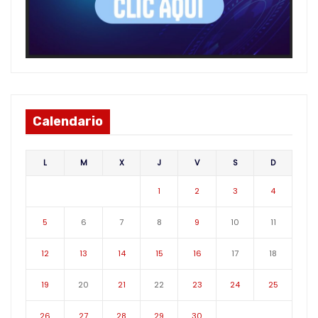
Calendario
L
M
X
J
V
S
D
1
2
3
4
5
6
7
8
9
10
11
12
13
14
15
16
17
18
19
20
21
22
23
24
25
26
27
28
29
30