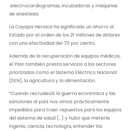
electrocardiogramas, incubadoras y máquinas
de anestesia.
La Cayapa Heroica ha significado un ahorro al
Estado por el orden de los 21 millones de dólares
con una efectividad del 70 por ciento.
Además de la recuperación de equipos médicos,
el Plan también presta servicios a los sectores
priorizados como el Sistema Eléctrico Nacional
(SEN), la agricultura y la alimentación.
“Cuando recrudeció la guerra económica y las
sanciones al país nos vimos prácticamente
impedidos para traer repuestos para los equipos
del sistema de salud (…) y hubo que meterle
ingenio, ciencia, tecnología, entender los