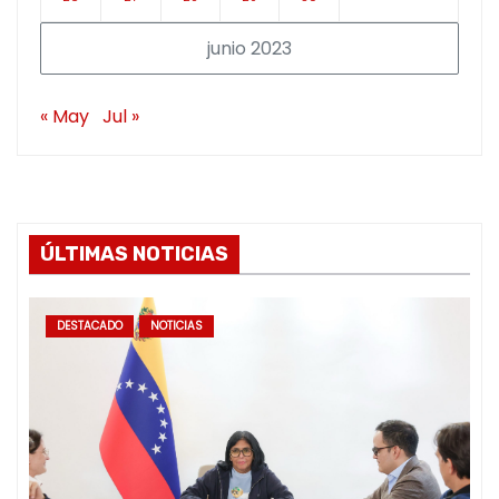
junio 2023
« May
Jul »
ÚLTIMAS NOTICIAS
DESTACADO
NOTICIAS