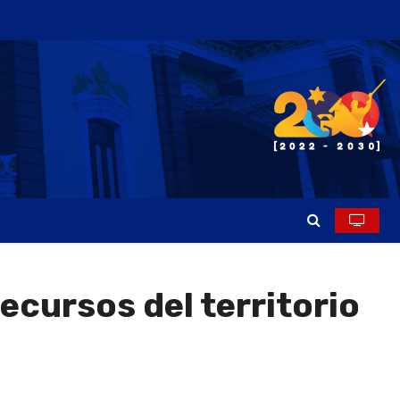
ecursos del territorio