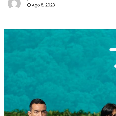
o
Ago 8, 2023