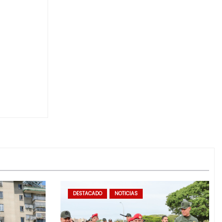
DESTACADO
NOTICIAS