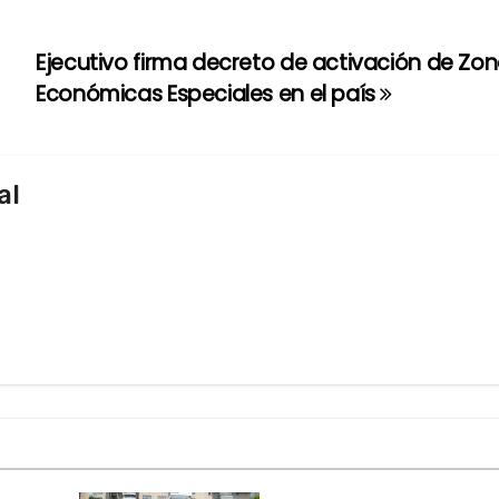
Ejecutivo firma decreto de activación de Zo
Económicas Especiales en el país
al