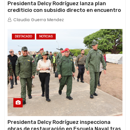
Presidenta Delcy Rodríguez lanza plan
crediticio con subsidio directo en encuentro
con Juntas de Condominio
Claudia Guerra Mendez
DESTACADO
NOTICIAS
Presidenta Delcy Rodríguez inspecciona
obras de restauración en Escuela Naval tras