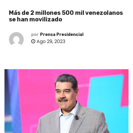
o
Más de 2 millones 500 mil venezolanos
se han movilizado
por
Prensa Presidencial
Ago 29, 2023