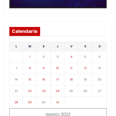
Calendario
L
M
X
J
V
S
D
1
2
3
4
5
6
7
8
9
10
11
12
13
14
15
16
17
18
19
20
21
22
23
24
25
26
27
28
29
30
31
agosto 2023