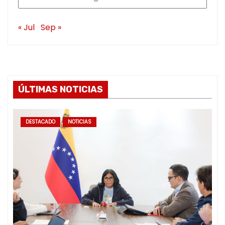
« Jul
Sep »
ÚLTIMAS NOTICIAS
DESTACADO
NOTICIAS