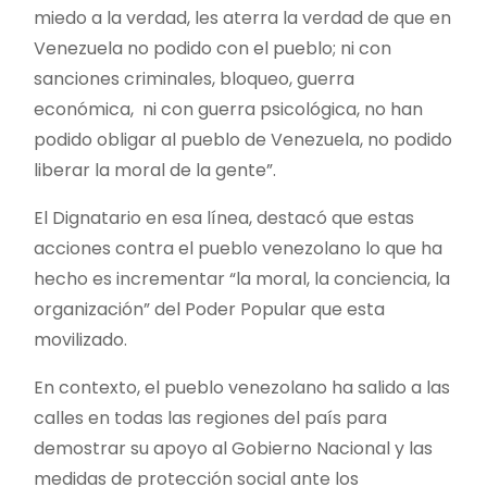
miedo a la verdad, les aterra la verdad de que en
Venezuela no podido con el pueblo; ni con
sanciones criminales, bloqueo, guerra
económica, ni con guerra psicológica, no han
podido obligar al pueblo de Venezuela, no podido
liberar la moral de la gente”.
El Dignatario en esa línea, destacó que estas
acciones contra el pueblo venezolano lo que ha
hecho es incrementar “la moral, la conciencia, la
organización” del Poder Popular que esta
movilizado.
En contexto, el pueblo venezolano ha salido a las
calles en todas las regiones del país para
demostrar su apoyo al Gobierno Nacional y las
medidas de protección social ante los