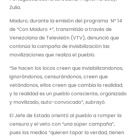
Zulia.
Maduro, durante la emisión del programa Nº 14
de “Con Maduro +”, transmitido a través de
Venezolana de Televisión (VTV), denunció que
continúa la campaña de invisibilización las
movilizaciones que realiza el pueblo.
“Se hacen los locos creen que invisibilizandonos,
ignorándonos, censurándonos, creen que
vetándonos, ellos creen que cambia la realidad;
y la realidad es un pueblo consciente, organizado
y movilizado, auto-convocado”, subrayó.
El Jefe de Estado orientó al pueblo a romper la
censura y el veto con “una súper campaña”,
pues los medios “quieren tapar la verdad, tienen