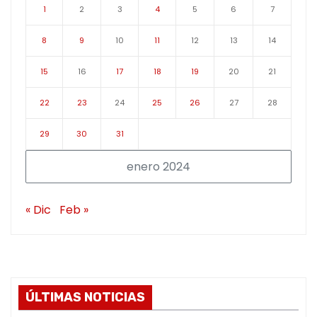
1
2
3
4
5
6
7
8
9
10
11
12
13
14
15
16
17
18
19
20
21
22
23
24
25
26
27
28
29
30
31
enero 2024
« Dic
Feb »
ÚLTIMAS NOTICIAS