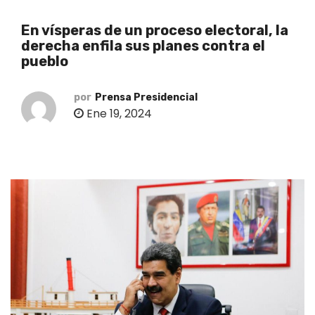
o
En vísperas de un proceso electoral, la
derecha enfila sus planes contra el
pueblo
por
Prensa Presidencial
Ene 19, 2024