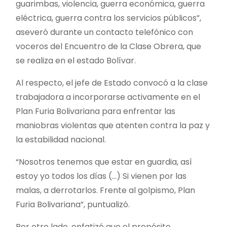
guarimbas, violencia, guerra económica, guerra
eléctrica, guerra contra los servicios públicos”,
aseveró durante un contacto telefónico con
voceros del Encuentro de la Clase Obrera, que
se realiza en el estado Bolívar.
Al respecto, el jefe de Estado convocó a la clase
trabajadora a incorporarse activamente en el
Plan Furia Bolivariana para enfrentar las
maniobras violentas que atenten contra la paz y
la estabilidad nacional.
“Nosotros tenemos que estar en guardia, así
estoy yo todos los días (…) Si vienen por las
malas, a derrotarlos. Frente al golpismo, Plan
Furia Bolivariana”, puntualizó.
Por otro lado, enfatizó que el propósito