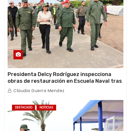
Presidenta Delcy Rodríguez inspecciona
obras de restauración en Escuela Naval tras
afectaciones sísmicas en La Guaira
Claudia Guerra Mendez
DESTACADO
NOTICIAS