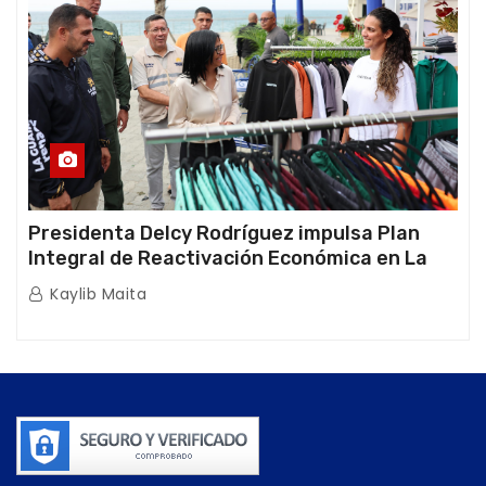
Presidenta Delcy Rodríguez impulsa Plan
Integral de Reactivación Económica en La
Guaira
Kaylib Maita