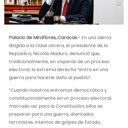
Palacio de Miraflores, Caracas.-
En una alerta
dirigida a la clase obrera, el presidente de la
República, Nicolás Maduro, denunció que,
tradicionalmente, en vísperas de un proceso
electoral, la extrema derecha “entra en una
guerra para hacerle daño al pueblo”.
“Cuando nosotros entramos democrática y
constitucionalmente en un proceso electoral,
marcado así para la Constitución, ellos se
preparan para una guerra, atentados
terroristas, intentos de golpes de Estado,